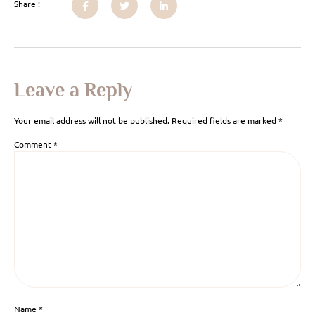
Share :
Leave a Reply
Your email address will not be published.
Required fields are marked
*
Comment
*
Name
*