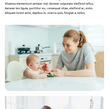
Vivamus elementum semper nisi. Aenean vulputate eleifend tellus.
Aenean leo ligula, porttitor eu, consequat vitae, eleifend ac, enim.
Aliquam lorem ante, dapibus in, viverra quis, feugiat a, tellus.