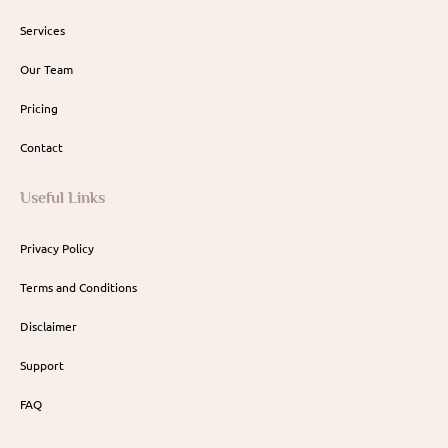
Services
Our Team
Pricing
Contact
Useful Links
Privacy Policy
Terms and Conditions
Disclaimer
Support
FAQ