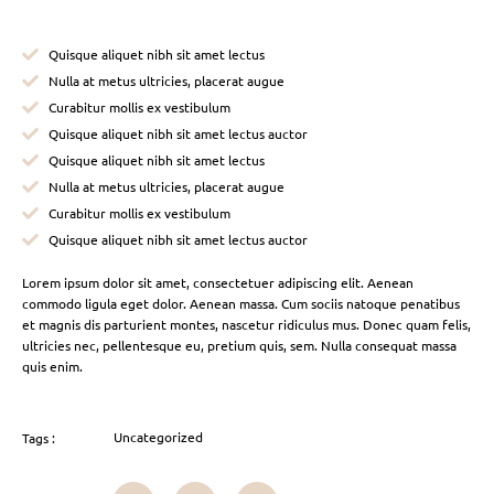
Quisque aliquet nibh sit amet lectus
Nulla at metus ultricies, placerat augue
Curabitur mollis ex vestibulum
Quisque aliquet nibh sit amet lectus auctor
Quisque aliquet nibh sit amet lectus
Nulla at metus ultricies, placerat augue
Curabitur mollis ex vestibulum
Quisque aliquet nibh sit amet lectus auctor
Lorem ipsum dolor sit amet, consectetuer adipiscing elit. Aenean
commodo ligula eget dolor. Aenean massa. Cum sociis natoque penatibus
et magnis dis parturient montes, nascetur ridiculus mus. Donec quam felis,
ultricies nec, pellentesque eu, pretium quis, sem. Nulla consequat massa
quis enim.
Uncategorized
Tags :