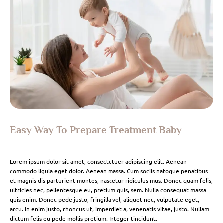
Easy Way To Prepare Treatment Baby
Lorem ipsum dolor sit amet, consectetuer adipiscing elit. Aenean
commodo ligula eget dolor. Aenean massa. Cum sociis natoque penatibus
et magnis dis parturient montes, nascetur ridiculus mus. Donec quam felis,
ultricies nec, pellentesque eu, pretium quis, sem. Nulla consequat massa
quis enim. Donec pede justo, fringilla vel, aliquet nec, vulputate eget,
arcu. In enim justo, rhoncus ut, imperdiet a, venenatis vitae, justo. Nullam
dictum felis eu pede mollis pretium. Integer tincidunt.