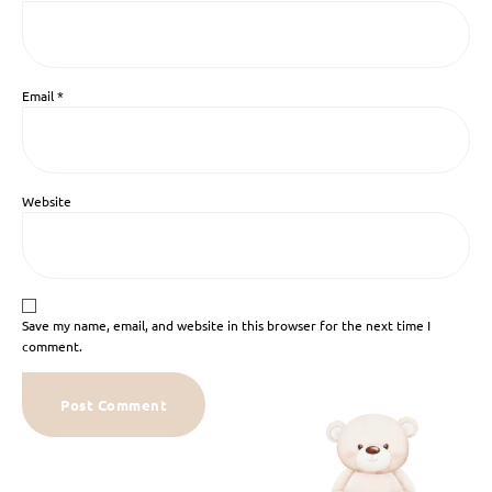
Email
*
Website
Save my name, email, and website in this browser for the next time I
comment.