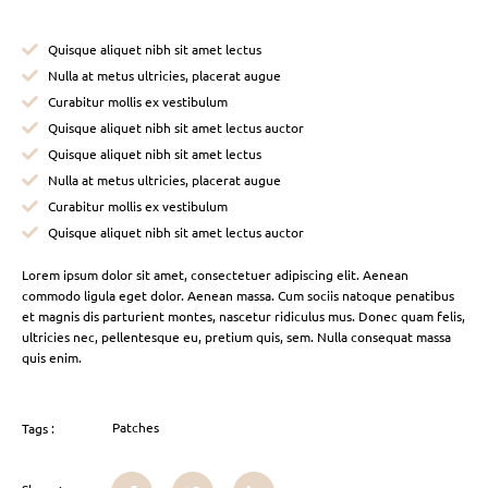
Quisque aliquet nibh sit amet lectus
Nulla at metus ultricies, placerat augue
Curabitur mollis ex vestibulum
Quisque aliquet nibh sit amet lectus auctor
Quisque aliquet nibh sit amet lectus
Nulla at metus ultricies, placerat augue
Curabitur mollis ex vestibulum
Quisque aliquet nibh sit amet lectus auctor
Lorem ipsum dolor sit amet, consectetuer adipiscing elit. Aenean
commodo ligula eget dolor. Aenean massa. Cum sociis natoque penatibus
et magnis dis parturient montes, nascetur ridiculus mus. Donec quam felis,
ultricies nec, pellentesque eu, pretium quis, sem. Nulla consequat massa
quis enim.
Patches
Tags :