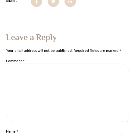
Share :
Leave a Reply
Your email address will not be published.
Required fields are marked
*
Comment
*
Name
*