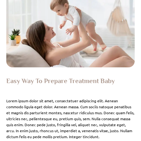
Easy Way To Prepare Treatment Baby
Lorem ipsum dolor sit amet, consectetuer adipiscing elit. Aenean
commodo ligula eget dolor. Aenean massa. Cum sociis natoque penatibus
et magnis dis parturient montes, nascetur ridiculus mus. Donec quam felis,
ultricies nec, pellentesque eu, pretium quis, sem. Nulla consequat massa
quis enim. Donec pede justo, fringilla vel, aliquet nec, vulputate eget,
arcu. In enim justo, rhoncus ut, imperdiet a, venenatis vitae, justo. Nullam
dictum felis eu pede mollis pretium. Integer tincidunt.