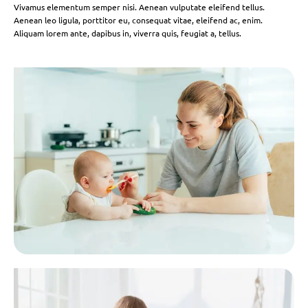
Vivamus elementum semper nisi. Aenean vulputate eleifend tellus.
Aenean leo ligula, porttitor eu, consequat vitae, eleifend ac, enim.
Aliquam lorem ante, dapibus in, viverra quis, feugiat a, tellus.