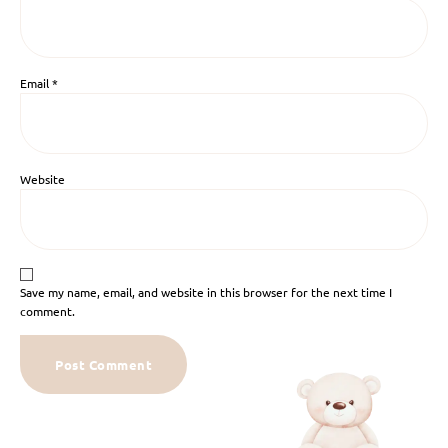
Email
*
Website
Save my name, email, and website in this browser for the next time I
comment.