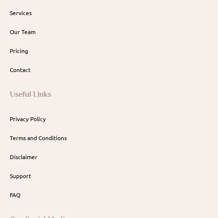
Services
Our Team
Pricing
Contact
Useful Links
Privacy Policy
Terms and Conditions
Disclaimer
Support
FAQ