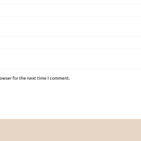
rowser for the next time I comment.