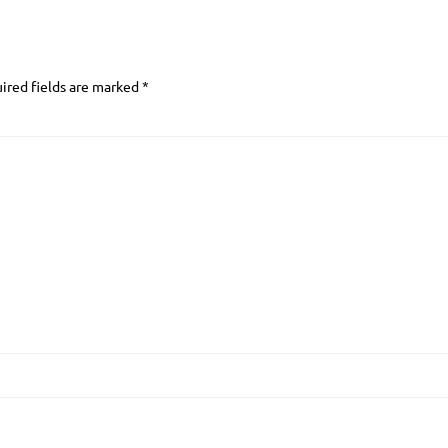
ired fields are marked
*