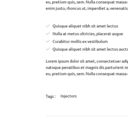
eu, pretium quis, sem. Nulla consequat massa qu
enim justo, rhoncus ut, imperdiet a, venenatis
Quisque aliquet nibh sit amet lectus
Nulla at metus ultricies, placerat augue
Curabitur mollis ex vestibulum
Quisque aliquet nibh sit amet lectus auct
Lorem ipsum dolor sit amet, consectetuer adi
natoque penatibus et magnis dis parturient mo
eu, pretium quis, sem. Nulla consequat massa
Injectors
Tags :