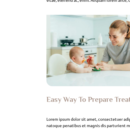
Easy Way To Prepare Tre
Lorem ipsum dolor sit amet, consectetuer adi
natoque penatibus et magnis dis parturient mo