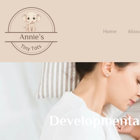
Home
Abou
Developmenta