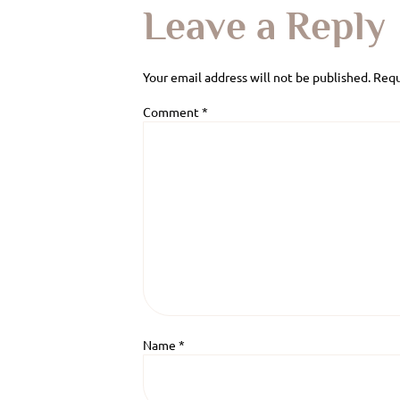
Leave a Reply
Your email address will not be published.
Requ
Comment
*
Name
*