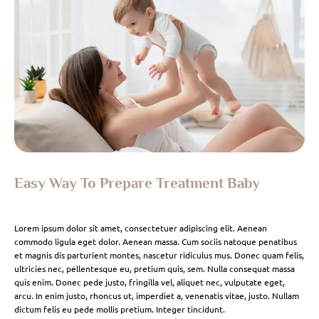
Easy Way To Prepare Treatment Baby
Lorem ipsum dolor sit amet, consectetuer adipiscing elit. Aenean
commodo ligula eget dolor. Aenean massa. Cum sociis natoque penatibus
et magnis dis parturient montes, nascetur ridiculus mus. Donec quam felis,
ultricies nec, pellentesque eu, pretium quis, sem. Nulla consequat massa
quis enim. Donec pede justo, fringilla vel, aliquet nec, vulputate eget,
arcu. In enim justo, rhoncus ut, imperdiet a, venenatis vitae, justo. Nullam
dictum felis eu pede mollis pretium. Integer tincidunt.