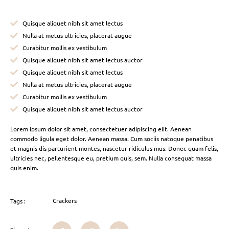
Quisque aliquet nibh sit amet lectus
Nulla at metus ultricies, placerat augue
Curabitur mollis ex vestibulum
Quisque aliquet nibh sit amet lectus auctor
Quisque aliquet nibh sit amet lectus
Nulla at metus ultricies, placerat augue
Curabitur mollis ex vestibulum
Quisque aliquet nibh sit amet lectus auctor
Lorem ipsum dolor sit amet, consectetuer adipiscing elit. Aenean
commodo ligula eget dolor. Aenean massa. Cum sociis natoque penatibus
et magnis dis parturient montes, nascetur ridiculus mus. Donec quam felis,
ultricies nec, pellentesque eu, pretium quis, sem. Nulla consequat massa
quis enim.
Crackers
Tags :