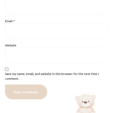
Email
*
Website
Save my name, email, and website in this browser for the next time I
comment.