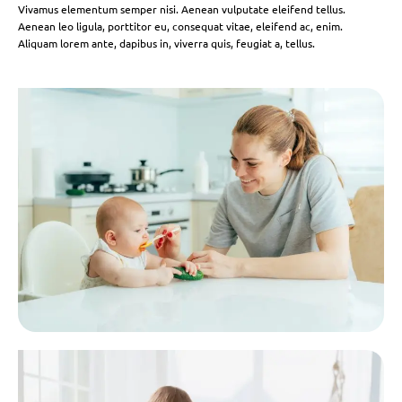
Vivamus elementum semper nisi. Aenean vulputate eleifend tellus.
Aenean leo ligula, porttitor eu, consequat vitae, eleifend ac, enim.
Aliquam lorem ante, dapibus in, viverra quis, feugiat a, tellus.