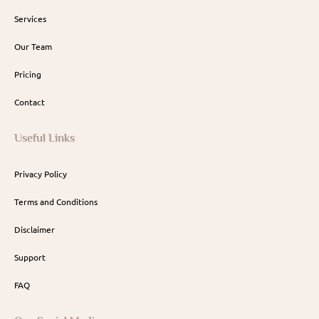
Services
Our Team
Pricing
Contact
Useful Links
Privacy Policy
Terms and Conditions
Disclaimer
Support
FAQ