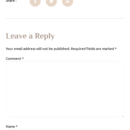
Share :
Leave a Reply
Your email address will not be published.
Required fields are marked
*
Comment
*
Name
*