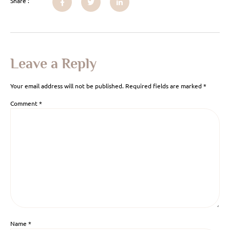
Share :
Leave a Reply
Your email address will not be published.
Required fields are marked
*
Comment
*
Name
*