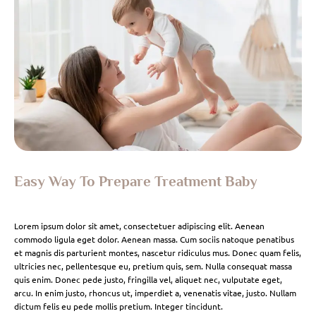
Easy Way To Prepare Treatment Baby
Lorem ipsum dolor sit amet, consectetuer adipiscing elit. Aenean
commodo ligula eget dolor. Aenean massa. Cum sociis natoque penatibus
et magnis dis parturient montes, nascetur ridiculus mus. Donec quam felis,
ultricies nec, pellentesque eu, pretium quis, sem. Nulla consequat massa
quis enim. Donec pede justo, fringilla vel, aliquet nec, vulputate eget,
arcu. In enim justo, rhoncus ut, imperdiet a, venenatis vitae, justo. Nullam
dictum felis eu pede mollis pretium. Integer tincidunt.