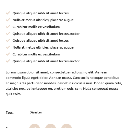
Quisque aliquet nibh sit amet lectus
Nulla at metus ultricies, placerat augue
Curabitur mollis ex vestibulum
Quisque aliquet nibh sit amet lectus auctor
Quisque aliquet nibh sit amet lectus
Nulla at metus ultricies, placerat augue
Curabitur mollis ex vestibulum
Quisque aliquet nibh sit amet lectus auctor
Lorem ipsum dolor sit amet, consectetuer adipiscing elit. Aenean
commodo ligula eget dolor. Aenean massa. Cum sociis natoque penatibus
et magnis dis parturient montes, nascetur ridiculus mus. Donec quam felis,
ultricies nec, pellentesque eu, pretium quis, sem. Nulla consequat massa
quis enim.
Disaster
Tags :