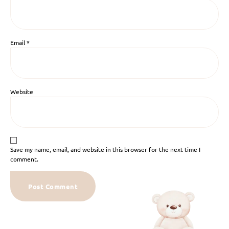
Email
*
Website
Save my name, email, and website in this browser for the next time I
comment.