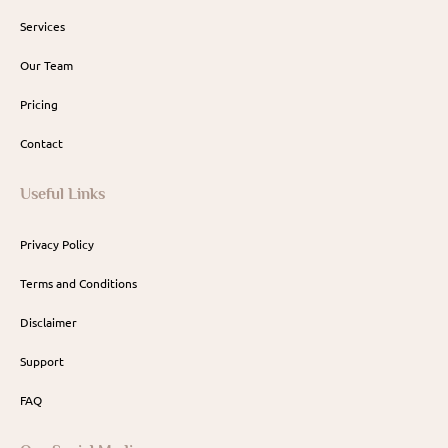
Services
Our Team
Pricing
Contact
Useful Links
Privacy Policy
Terms and Conditions
Disclaimer
Support
FAQ