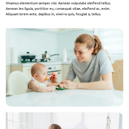
Vivamus elementum semper nisi. Aenean vulputate eleifend tellus.
Aenean leo ligula, porttitor eu, consequat vitae, eleifend ac, enim.
Aliquam lorem ante, dapibus in, viverra quis, feugiat a, tellus.