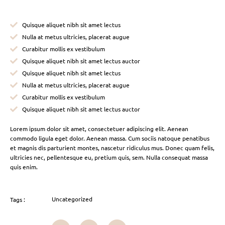
Quisque aliquet nibh sit amet lectus
Nulla at metus ultricies, placerat augue
Curabitur mollis ex vestibulum
Quisque aliquet nibh sit amet lectus auctor
Quisque aliquet nibh sit amet lectus
Nulla at metus ultricies, placerat augue
Curabitur mollis ex vestibulum
Quisque aliquet nibh sit amet lectus auctor
Lorem ipsum dolor sit amet, consectetuer adipiscing elit. Aenean
commodo ligula eget dolor. Aenean massa. Cum sociis natoque penatibus
et magnis dis parturient montes, nascetur ridiculus mus. Donec quam felis,
ultricies nec, pellentesque eu, pretium quis, sem. Nulla consequat massa
quis enim.
Uncategorized
Tags :