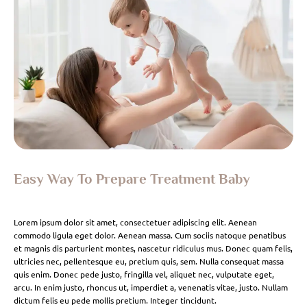
Easy Way To Prepare Treatment Baby
Lorem ipsum dolor sit amet, consectetuer adipiscing elit. Aenean
commodo ligula eget dolor. Aenean massa. Cum sociis natoque penatibus
et magnis dis parturient montes, nascetur ridiculus mus. Donec quam felis,
ultricies nec, pellentesque eu, pretium quis, sem. Nulla consequat massa
quis enim. Donec pede justo, fringilla vel, aliquet nec, vulputate eget,
arcu. In enim justo, rhoncus ut, imperdiet a, venenatis vitae, justo. Nullam
dictum felis eu pede mollis pretium. Integer tincidunt.