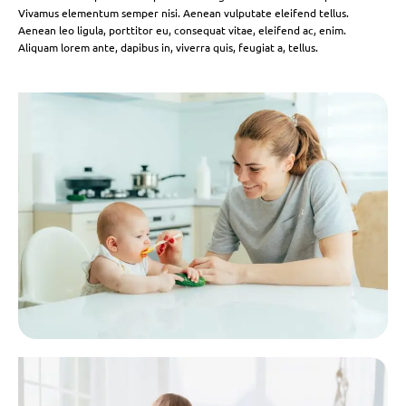
Vivamus elementum semper nisi. Aenean vulputate eleifend tellus.
Aenean leo ligula, porttitor eu, consequat vitae, eleifend ac, enim.
Aliquam lorem ante, dapibus in, viverra quis, feugiat a, tellus.