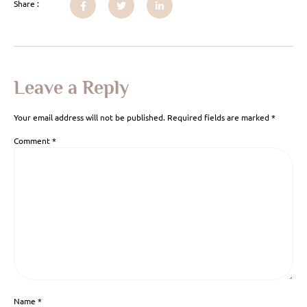
Share :
Leave a Reply
Your email address will not be published.
Required fields are marked
*
Comment
*
Name
*