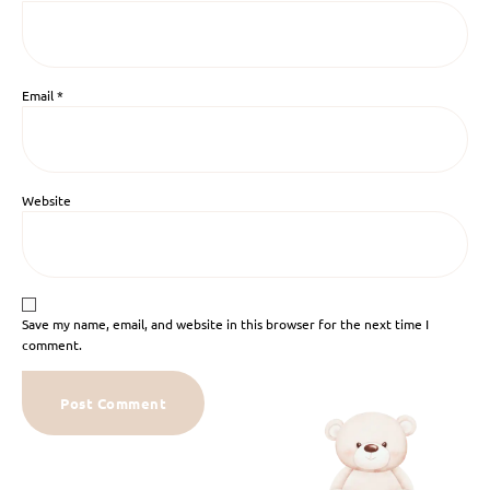
Email
*
Website
Save my name, email, and website in this browser for the next time I
comment.