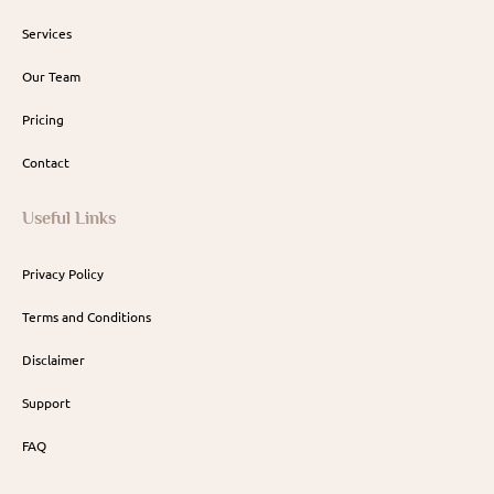
Services
Our Team
Pricing
Contact
Useful Links
Privacy Policy
Terms and Conditions
Disclaimer
Support
FAQ