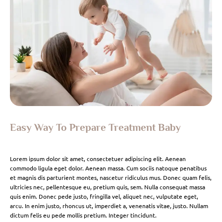
Easy Way To Prepare Treatment Baby
Lorem ipsum dolor sit amet, consectetuer adipiscing elit. Aenean
commodo ligula eget dolor. Aenean massa. Cum sociis natoque penatibus
et magnis dis parturient montes, nascetur ridiculus mus. Donec quam felis,
ultricies nec, pellentesque eu, pretium quis, sem. Nulla consequat massa
quis enim. Donec pede justo, fringilla vel, aliquet nec, vulputate eget,
arcu. In enim justo, rhoncus ut, imperdiet a, venenatis vitae, justo. Nullam
dictum felis eu pede mollis pretium. Integer tincidunt.