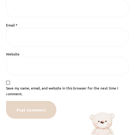
Email
*
Website
Save my name, email, and website in this browser for the next time I
comment.