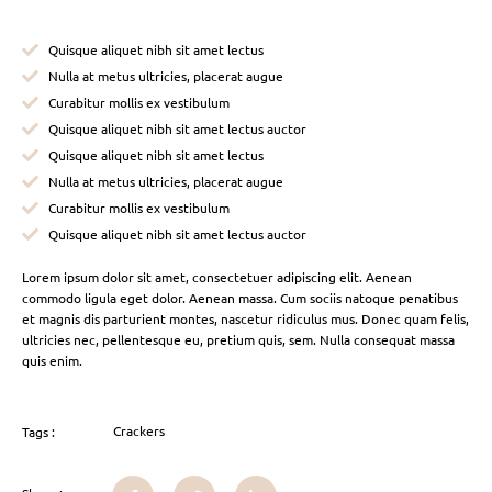
Quisque aliquet nibh sit amet lectus
Nulla at metus ultricies, placerat augue
Curabitur mollis ex vestibulum
Quisque aliquet nibh sit amet lectus auctor
Quisque aliquet nibh sit amet lectus
Nulla at metus ultricies, placerat augue
Curabitur mollis ex vestibulum
Quisque aliquet nibh sit amet lectus auctor
Lorem ipsum dolor sit amet, consectetuer adipiscing elit. Aenean
commodo ligula eget dolor. Aenean massa. Cum sociis natoque penatibus
et magnis dis parturient montes, nascetur ridiculus mus. Donec quam felis,
ultricies nec, pellentesque eu, pretium quis, sem. Nulla consequat massa
quis enim.
Crackers
Tags :