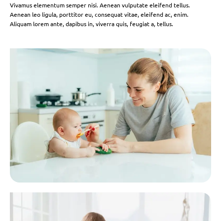
Vivamus elementum semper nisi. Aenean vulputate eleifend tellus.
Aenean leo ligula, porttitor eu, consequat vitae, eleifend ac, enim.
Aliquam lorem ante, dapibus in, viverra quis, feugiat a, tellus.