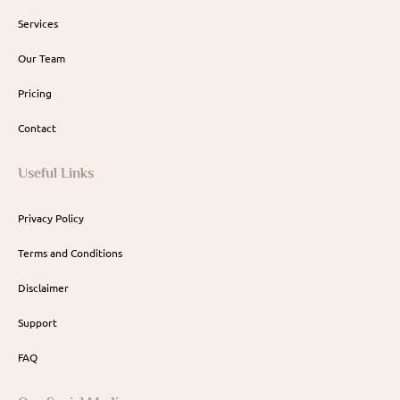
Services
Our Team
Pricing
Contact
Useful Links
Privacy Policy
Terms and Conditions
Disclaimer
Support
FAQ