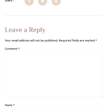
Share :
Leave a Reply
Your email address will not be published.
Required fields are marked
*
Comment
*
Name
*