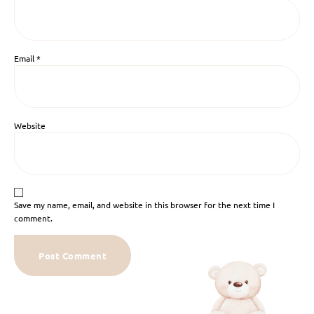
Email
*
Website
Save my name, email, and website in this browser for the next time I
comment.