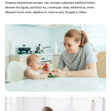
Vivamus elementum semper nisi. Aenean vulputate eleifend tellus.
Aenean leo ligula, porttitor eu, consequat vitae, eleifend ac, enim.
Aliquam lorem ante, dapibus in, viverra quis, feugiat a, tellus.