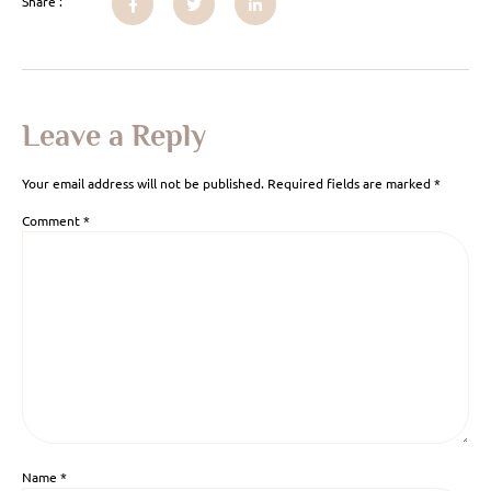
Share :
Leave a Reply
Your email address will not be published.
Required fields are marked
*
Comment
*
Name
*