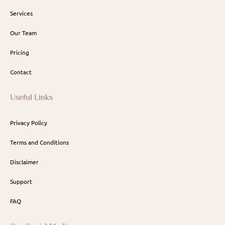
Services
Our Team
Pricing
Contact
Useful Links
Privacy Policy
Terms and Conditions
Disclaimer
Support
FAQ