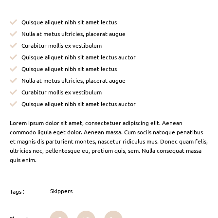
Quisque aliquet nibh sit amet lectus
Nulla at metus ultricies, placerat augue
Curabitur mollis ex vestibulum
Quisque aliquet nibh sit amet lectus auctor
Quisque aliquet nibh sit amet lectus
Nulla at metus ultricies, placerat augue
Curabitur mollis ex vestibulum
Quisque aliquet nibh sit amet lectus auctor
Lorem ipsum dolor sit amet, consectetuer adipiscing elit. Aenean
commodo ligula eget dolor. Aenean massa. Cum sociis natoque penatibus
et magnis dis parturient montes, nascetur ridiculus mus. Donec quam felis,
ultricies nec, pellentesque eu, pretium quis, sem. Nulla consequat massa
quis enim.
Skippers
Tags :