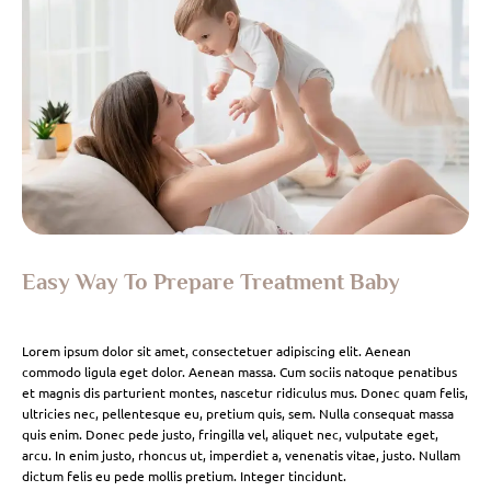
Easy Way To Prepare Treatment Baby
Lorem ipsum dolor sit amet, consectetuer adipiscing elit. Aenean
commodo ligula eget dolor. Aenean massa. Cum sociis natoque penatibus
et magnis dis parturient montes, nascetur ridiculus mus. Donec quam felis,
ultricies nec, pellentesque eu, pretium quis, sem. Nulla consequat massa
quis enim. Donec pede justo, fringilla vel, aliquet nec, vulputate eget,
arcu. In enim justo, rhoncus ut, imperdiet a, venenatis vitae, justo. Nullam
dictum felis eu pede mollis pretium. Integer tincidunt.