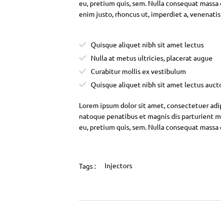
eu, pretium quis, sem. Nulla consequat massa qu
enim justo, rhoncus ut, imperdiet a, venenatis
Quisque aliquet nibh sit amet lectus
Nulla at metus ultricies, placerat augue
Curabitur mollis ex vestibulum
Quisque aliquet nibh sit amet lectus auct
Lorem ipsum dolor sit amet, consectetuer adi
natoque penatibus et magnis dis parturient mo
eu, pretium quis, sem. Nulla consequat massa
Injectors
Tags :