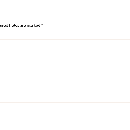
ired fields are marked
*