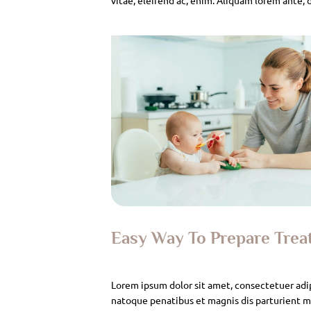
Easy Way To Prepare Tre
Lorem ipsum dolor sit amet, consectetuer adi
natoque penatibus et magnis dis parturient mo