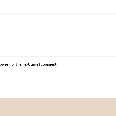
rowser for the next time I comment.