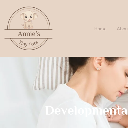
Home
Abou
Developmenta