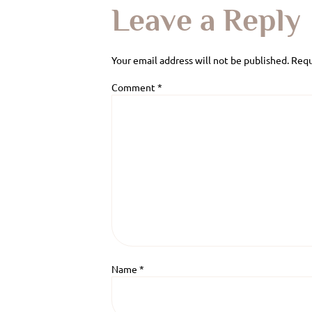
Leave a Reply
Your email address will not be published.
Requ
Comment
*
Name
*