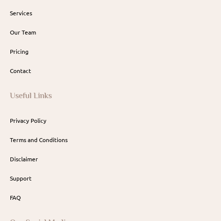
Services
Our Team
Pricing
Contact
Useful Links
Privacy Policy
Terms and Conditions
Disclaimer
Support
FAQ