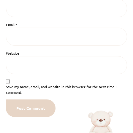
Email
*
Website
Save my name, email, and website in this browser for the next time I
comment.