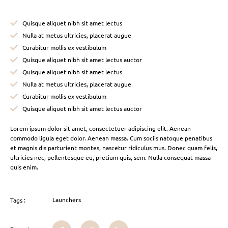
Quisque aliquet nibh sit amet lectus
Nulla at metus ultricies, placerat augue
Curabitur mollis ex vestibulum
Quisque aliquet nibh sit amet lectus auctor
Quisque aliquet nibh sit amet lectus
Nulla at metus ultricies, placerat augue
Curabitur mollis ex vestibulum
Quisque aliquet nibh sit amet lectus auctor
Lorem ipsum dolor sit amet, consectetuer adipiscing elit. Aenean
commodo ligula eget dolor. Aenean massa. Cum sociis natoque penatibus
et magnis dis parturient montes, nascetur ridiculus mus. Donec quam felis,
ultricies nec, pellentesque eu, pretium quis, sem. Nulla consequat massa
quis enim.
Launchers
Tags :