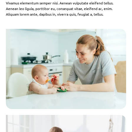
Vivamus elementum semper nisi. Aenean vulputate eleifend tellus.
Aenean leo ligula, porttitor eu, consequat vitae, eleifend ac, enim.
Aliquam lorem ante, dapibus in, viverra quis, feugiat a, tellus.