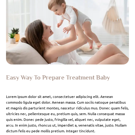
Easy Way To Prepare Treatment Baby
Lorem ipsum dolor sit amet, consectetuer adipiscing elit. Aenean
commodo ligula eget dolor. Aenean massa. Cum sociis natoque penatibus
et magnis dis parturient montes, nascetur ridiculus mus. Donec quam felis,
ultricies nec, pellentesque eu, pretium quis, sem. Nulla consequat massa
quis enim. Donec pede justo, fringilla vel, aliquet nec, vulputate eget,
arcu. In enim justo, rhoncus ut, imperdiet a, venenatis vitae, justo. Nullam
dictum felis eu pede mollis pretium. Integer tincidunt.