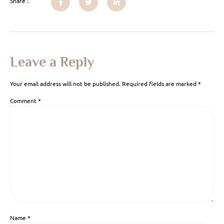
Share :
Leave a Reply
Your email address will not be published.
Required fields are marked
*
Comment
*
Name
*