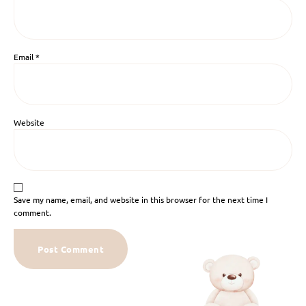
Email
*
Website
Save my name, email, and website in this browser for the next time I
comment.