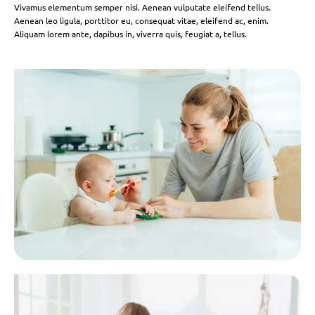
Vivamus elementum semper nisi. Aenean vulputate eleifend tellus.
Aenean leo ligula, porttitor eu, consequat vitae, eleifend ac, enim.
Aliquam lorem ante, dapibus in, viverra quis, feugiat a, tellus.