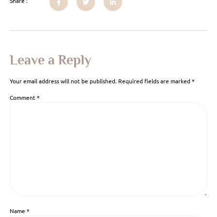
Share :
Leave a Reply
Your email address will not be published.
Required fields are marked
*
Comment
*
Name
*