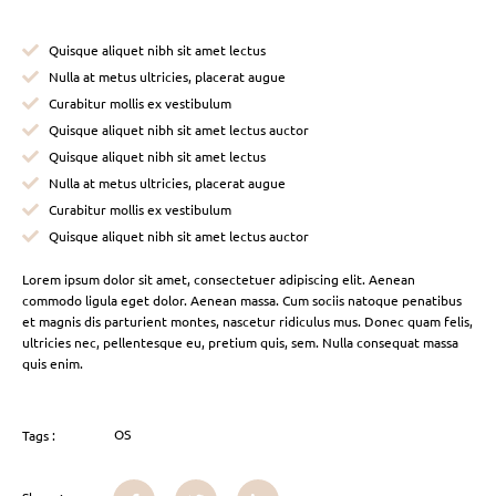
Quisque aliquet nibh sit amet lectus
Nulla at metus ultricies, placerat augue
Curabitur mollis ex vestibulum
Quisque aliquet nibh sit amet lectus auctor
Quisque aliquet nibh sit amet lectus
Nulla at metus ultricies, placerat augue
Curabitur mollis ex vestibulum
Quisque aliquet nibh sit amet lectus auctor
Lorem ipsum dolor sit amet, consectetuer adipiscing elit. Aenean
commodo ligula eget dolor. Aenean massa. Cum sociis natoque penatibus
et magnis dis parturient montes, nascetur ridiculus mus. Donec quam felis,
ultricies nec, pellentesque eu, pretium quis, sem. Nulla consequat massa
quis enim.
OS
Tags :