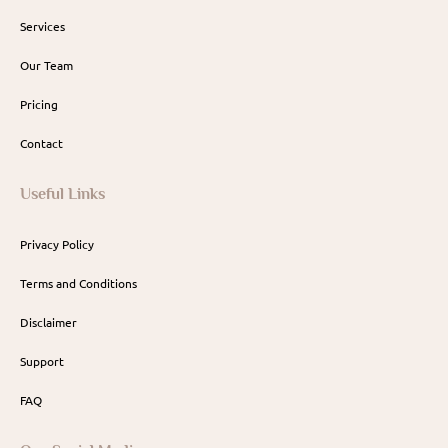
Services
Our Team
Pricing
Contact
Useful Links
Privacy Policy
Terms and Conditions
Disclaimer
Support
FAQ