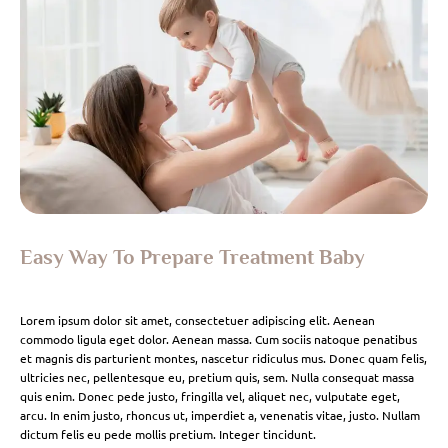
Easy Way To Prepare Treatment Baby
Lorem ipsum dolor sit amet, consectetuer adipiscing elit. Aenean
commodo ligula eget dolor. Aenean massa. Cum sociis natoque penatibus
et magnis dis parturient montes, nascetur ridiculus mus. Donec quam felis,
ultricies nec, pellentesque eu, pretium quis, sem. Nulla consequat massa
quis enim. Donec pede justo, fringilla vel, aliquet nec, vulputate eget,
arcu. In enim justo, rhoncus ut, imperdiet a, venenatis vitae, justo. Nullam
dictum felis eu pede mollis pretium. Integer tincidunt.