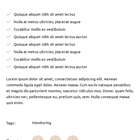
Quisque aliquet nibh sit amet lectus
Nulla at metus ultricies, placerat augue
Curabitur mollis ex vestibulum
Quisque aliquet nibh sit amet lectus auctor
Quisque aliquet nibh sit amet lectus
Nulla at metus ultricies, placerat augue
Curabitur mollis ex vestibulum
Quisque aliquet nibh sit amet lectus auctor
Lorem ipsum dolor sit amet, consectetuer adipiscing elit. Aenean
commodo ligula eget dolor. Aenean massa. Cum sociis natoque penatibus
et magnis dis parturient montes, nascetur ridiculus mus. Donec quam felis,
ultricies nec, pellentesque eu, pretium quis, sem. Nulla consequat massa
quis enim.
Monitoring
Tags :