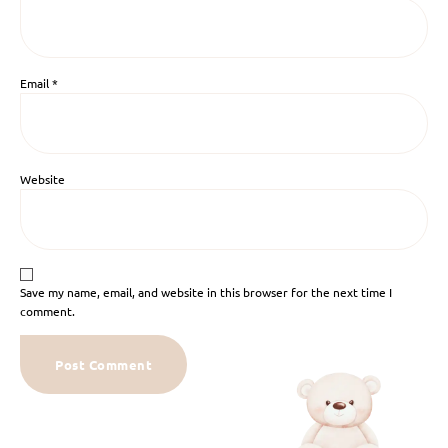
Email
*
Website
Save my name, email, and website in this browser for the next time I
comment.