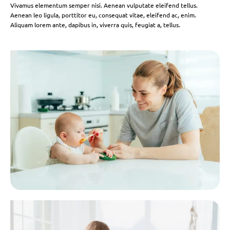
Vivamus elementum semper nisi. Aenean vulputate eleifend tellus.
Aenean leo ligula, porttitor eu, consequat vitae, eleifend ac, enim.
Aliquam lorem ante, dapibus in, viverra quis, feugiat a, tellus.