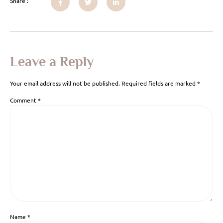
Share :
Leave a Reply
Your email address will not be published.
Required fields are marked
*
Comment
*
Name
*