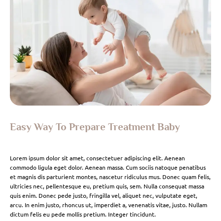
Easy Way To Prepare Treatment Baby
Lorem ipsum dolor sit amet, consectetuer adipiscing elit. Aenean
commodo ligula eget dolor. Aenean massa. Cum sociis natoque penatibus
et magnis dis parturient montes, nascetur ridiculus mus. Donec quam felis,
ultricies nec, pellentesque eu, pretium quis, sem. Nulla consequat massa
quis enim. Donec pede justo, fringilla vel, aliquet nec, vulputate eget,
arcu. In enim justo, rhoncus ut, imperdiet a, venenatis vitae, justo. Nullam
dictum felis eu pede mollis pretium. Integer tincidunt.