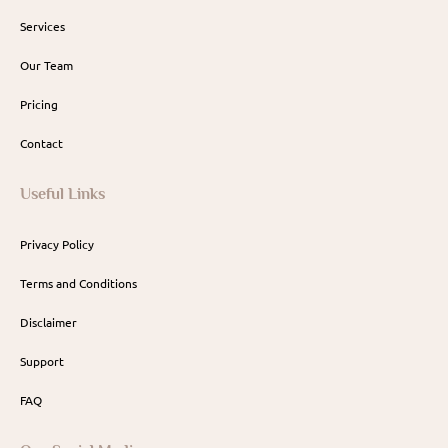
Services
Our Team
Pricing
Contact
Useful Links
Privacy Policy
Terms and Conditions
Disclaimer
Support
FAQ