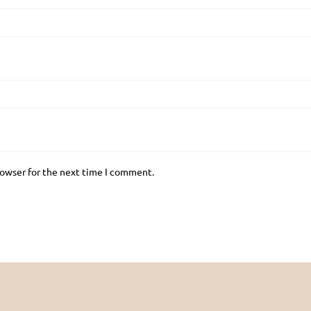
rowser for the next time I comment.