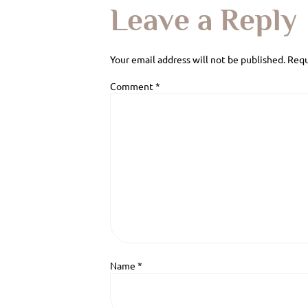
Leave a Reply
Your email address will not be published.
Requ
Comment
*
Name
*