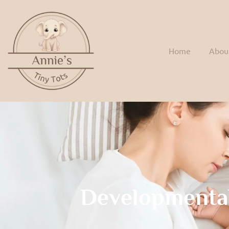
Home
Abou
Developmenta