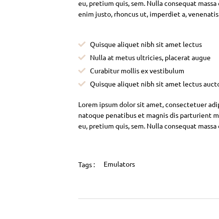
eu, pretium quis, sem. Nulla consequat massa qu
enim justo, rhoncus ut, imperdiet a, venenatis
Quisque aliquet nibh sit amet lectus
Nulla at metus ultricies, placerat augue
Curabitur mollis ex vestibulum
Quisque aliquet nibh sit amet lectus auct
Lorem ipsum dolor sit amet, consectetuer adi
natoque penatibus et magnis dis parturient mo
eu, pretium quis, sem. Nulla consequat massa
Emulators
Tags :