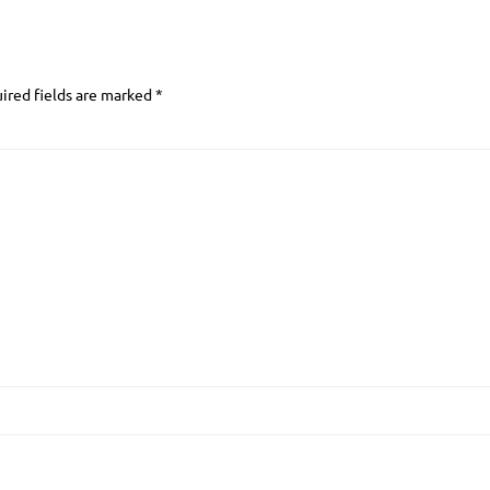
ired fields are marked
*