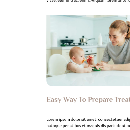
Easy Way To Prepare Tre
Lorem ipsum dolor sit amet, consectetuer adi
natoque penatibus et magnis dis parturient mo