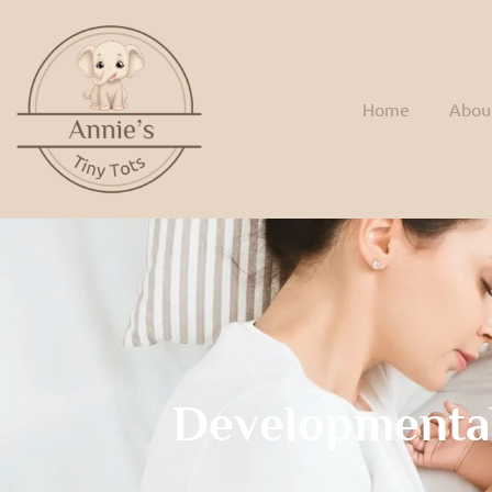
Home
Abou
Developmenta