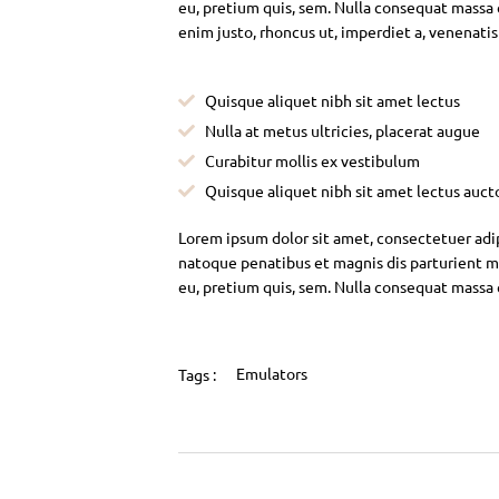
eu, pretium quis, sem. Nulla consequat massa qu
enim justo, rhoncus ut, imperdiet a, venenatis
Quisque aliquet nibh sit amet lectus
Nulla at metus ultricies, placerat augue
Curabitur mollis ex vestibulum
Quisque aliquet nibh sit amet lectus auct
Lorem ipsum dolor sit amet, consectetuer adi
natoque penatibus et magnis dis parturient mo
eu, pretium quis, sem. Nulla consequat massa
Emulators
Tags :