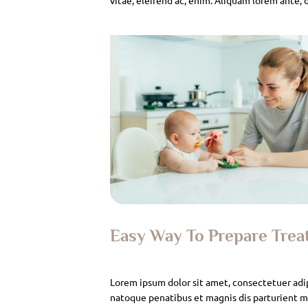
Easy Way To Prepare Tre
Lorem ipsum dolor sit amet, consectetuer adi
natoque penatibus et magnis dis parturient mo