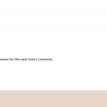
rowser for the next time I comment.