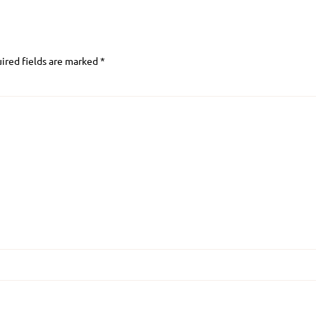
ired fields are marked
*