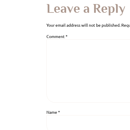
Leave a Reply
Your email address will not be published.
Requ
Comment
*
Name
*