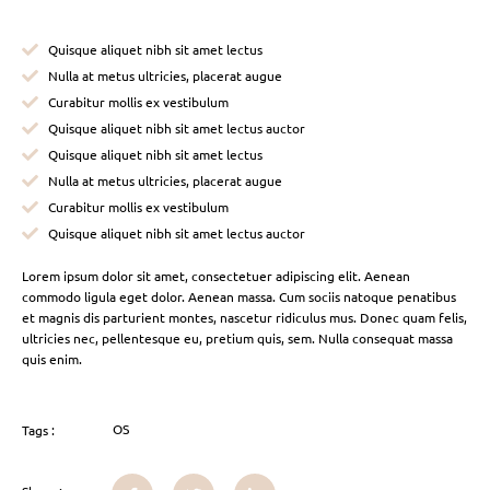
Quisque aliquet nibh sit amet lectus
Nulla at metus ultricies, placerat augue
Curabitur mollis ex vestibulum
Quisque aliquet nibh sit amet lectus auctor
Quisque aliquet nibh sit amet lectus
Nulla at metus ultricies, placerat augue
Curabitur mollis ex vestibulum
Quisque aliquet nibh sit amet lectus auctor
Lorem ipsum dolor sit amet, consectetuer adipiscing elit. Aenean
commodo ligula eget dolor. Aenean massa. Cum sociis natoque penatibus
et magnis dis parturient montes, nascetur ridiculus mus. Donec quam felis,
ultricies nec, pellentesque eu, pretium quis, sem. Nulla consequat massa
quis enim.
OS
Tags :