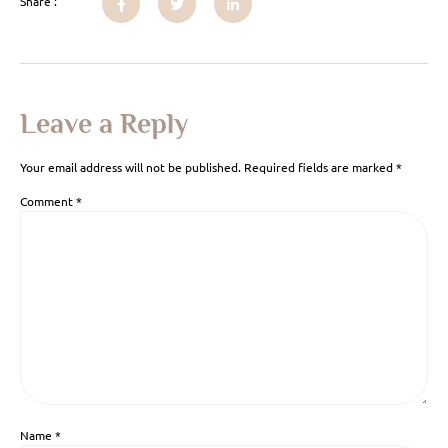
Share :
Leave a Reply
Your email address will not be published.
Required fields are marked
*
Comment
*
Name
*