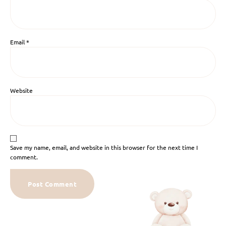
Email
*
Website
Save my name, email, and website in this browser for the next time I
comment.