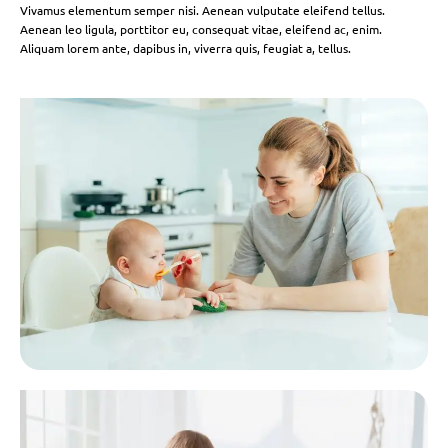
Vivamus elementum semper nisi. Aenean vulputate eleifend tellus.
Aenean leo ligula, porttitor eu, consequat vitae, eleifend ac, enim.
Aliquam lorem ante, dapibus in, viverra quis, feugiat a, tellus.