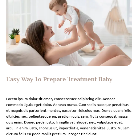
Easy Way To Prepare Treatment Baby
Lorem ipsum dolor sit amet, consectetuer adipiscing elit. Aenean
commodo ligula eget dolor. Aenean massa. Cum sociis natoque penatibus
et magnis dis parturient montes, nascetur ridiculus mus. Donec quam felis,
ultricies nec, pellentesque eu, pretium quis, sem. Nulla consequat massa
quis enim. Donec pede justo, fringilla vel, aliquet nec, vulputate eget,
arcu. In enim justo, rhoncus ut, imperdiet a, venenatis vitae, justo. Nullam
dictum felis eu pede mollis pretium. Integer tincidunt.