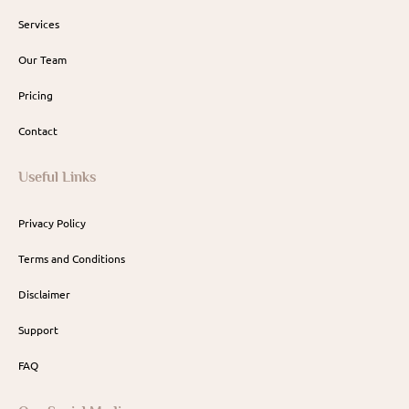
Services
Our Team
Pricing
Contact
Useful Links
Privacy Policy
Terms and Conditions
Disclaimer
Support
FAQ