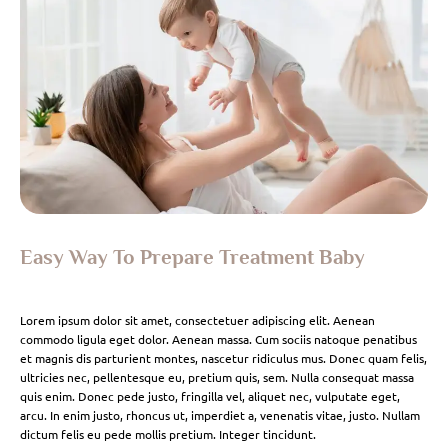
Easy Way To Prepare Treatment Baby
Lorem ipsum dolor sit amet, consectetuer adipiscing elit. Aenean
commodo ligula eget dolor. Aenean massa. Cum sociis natoque penatibus
et magnis dis parturient montes, nascetur ridiculus mus. Donec quam felis,
ultricies nec, pellentesque eu, pretium quis, sem. Nulla consequat massa
quis enim. Donec pede justo, fringilla vel, aliquet nec, vulputate eget,
arcu. In enim justo, rhoncus ut, imperdiet a, venenatis vitae, justo. Nullam
dictum felis eu pede mollis pretium. Integer tincidunt.