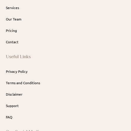
Services
Our Team
Pricing
Contact
Useful Links
Privacy Policy
Terms and Conditions
Disclaimer
Support
FAQ