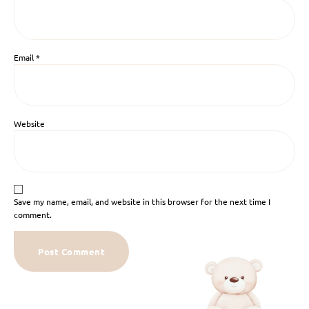
Email
*
Website
Save my name, email, and website in this browser for the next time I
comment.