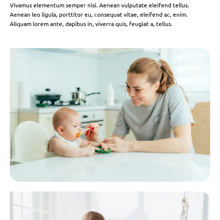
Vivamus elementum semper nisi. Aenean vulputate eleifend tellus.
Aenean leo ligula, porttitor eu, consequat vitae, eleifend ac, enim.
Aliquam lorem ante, dapibus in, viverra quis, feugiat a, tellus.