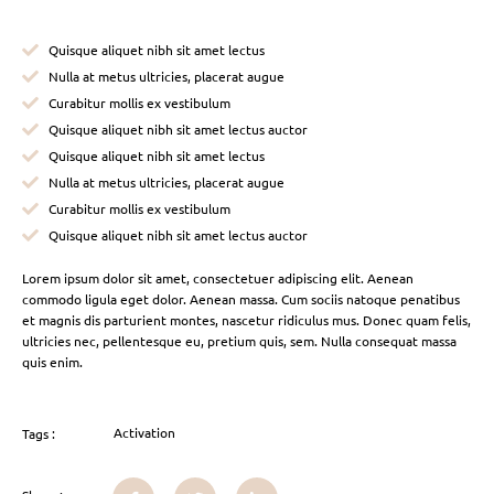
Quisque aliquet nibh sit amet lectus
Nulla at metus ultricies, placerat augue
Curabitur mollis ex vestibulum
Quisque aliquet nibh sit amet lectus auctor
Quisque aliquet nibh sit amet lectus
Nulla at metus ultricies, placerat augue
Curabitur mollis ex vestibulum
Quisque aliquet nibh sit amet lectus auctor
Lorem ipsum dolor sit amet, consectetuer adipiscing elit. Aenean
commodo ligula eget dolor. Aenean massa. Cum sociis natoque penatibus
et magnis dis parturient montes, nascetur ridiculus mus. Donec quam felis,
ultricies nec, pellentesque eu, pretium quis, sem. Nulla consequat massa
quis enim.
Activation
Tags :