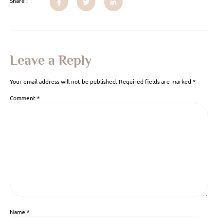
Share :
Leave a Reply
Your email address will not be published.
Required fields are marked
*
Comment
*
Name
*