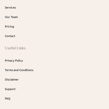
Services
Our Team
Pricing
Contact
Useful Links
Privacy Policy
Terms and Conditions
Disclaimer
Support
FAQ