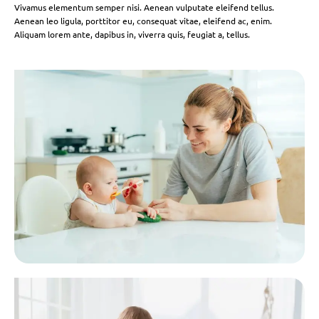
Vivamus elementum semper nisi. Aenean vulputate eleifend tellus.
Aenean leo ligula, porttitor eu, consequat vitae, eleifend ac, enim.
Aliquam lorem ante, dapibus in, viverra quis, feugiat a, tellus.