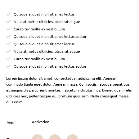
Quisque aliquet nibh sit amet lectus
Nulla at metus ultricies, placerat augue
Curabitur mollis ex vestibulum
Quisque aliquet nibh sit amet lectus auctor
Quisque aliquet nibh sit amet lectus
Nulla at metus ultricies, placerat augue
Curabitur mollis ex vestibulum
Quisque aliquet nibh sit amet lectus auctor
Lorem ipsum dolor sit amet, consectetuer adipiscing elit. Aenean
commodo ligula eget dolor. Aenean massa. Cum sociis natoque penatibus
et magnis dis parturient montes, nascetur ridiculus mus. Donec quam felis,
ultricies nec, pellentesque eu, pretium quis, sem. Nulla consequat massa
quis enim.
Activation
Tags :