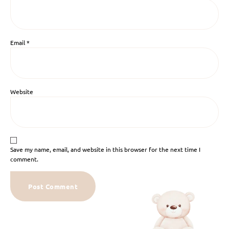
Email
*
Website
Save my name, email, and website in this browser for the next time I
comment.