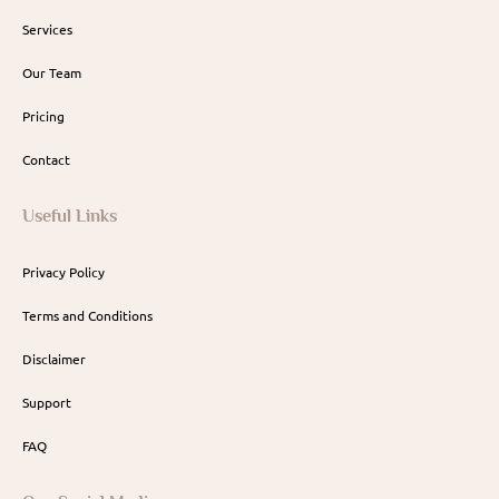
Services
Our Team
Pricing
Contact
Useful Links
Privacy Policy
Terms and Conditions
Disclaimer
Support
FAQ