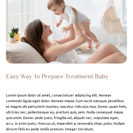
Easy Way To Prepare Treatment Baby
Lorem ipsum dolor sit amet, consectetuer adipiscing elit. Aenean
commodo ligula eget dolor. Aenean massa. Cum sociis natoque penatibus
et magnis dis parturient montes, nascetur ridiculus mus. Donec quam felis,
ultricies nec, pellentesque eu, pretium quis, sem. Nulla consequat massa
quis enim. Donec pede justo, fringilla vel, aliquet nec, vulputate eget,
arcu. In enim justo, rhoncus ut, imperdiet a, venenatis vitae, justo. Nullam
dictum felis eu pede mollis pretium. Integer tincidunt.