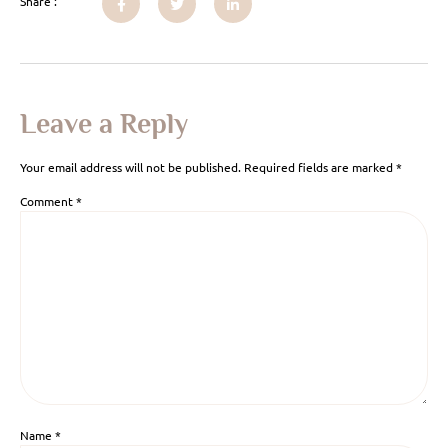
Share :
Leave a Reply
Your email address will not be published.
Required fields are marked
*
Comment
*
Name
*