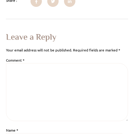
Share :
Leave a Reply
Your email address will not be published.
Required fields are marked
*
Comment
*
Name
*