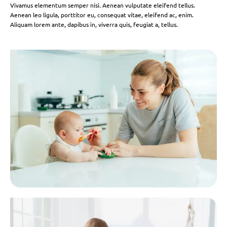
Vivamus elementum semper nisi. Aenean vulputate eleifend tellus.
Aenean leo ligula, porttitor eu, consequat vitae, eleifend ac, enim.
Aliquam lorem ante, dapibus in, viverra quis, feugiat a, tellus.