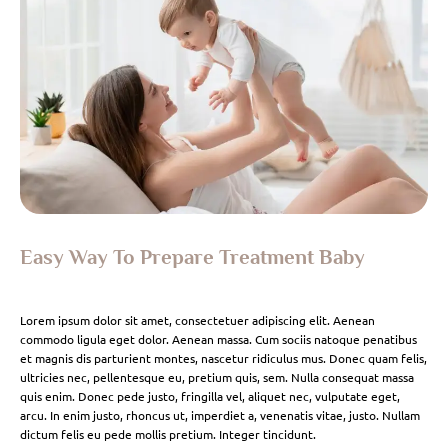
Easy Way To Prepare Treatment Baby
Lorem ipsum dolor sit amet, consectetuer adipiscing elit. Aenean
commodo ligula eget dolor. Aenean massa. Cum sociis natoque penatibus
et magnis dis parturient montes, nascetur ridiculus mus. Donec quam felis,
ultricies nec, pellentesque eu, pretium quis, sem. Nulla consequat massa
quis enim. Donec pede justo, fringilla vel, aliquet nec, vulputate eget,
arcu. In enim justo, rhoncus ut, imperdiet a, venenatis vitae, justo. Nullam
dictum felis eu pede mollis pretium. Integer tincidunt.