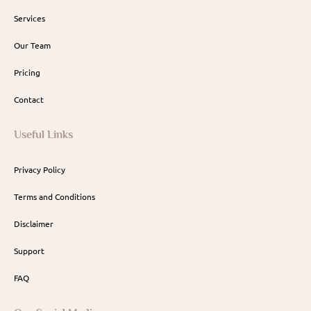
Services
Our Team
Pricing
Contact
Useful Links
Privacy Policy
Terms and Conditions
Disclaimer
Support
FAQ