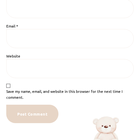
Email
*
Website
Save my name, email, and website in this browser for the next time I
comment.