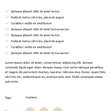
Quisque aliquet nibh sit amet lectus
Nulla at metus ultricies, placerat augue
Curabitur mollis ex vestibulum
Quisque aliquet nibh sit amet lectus auctor
Quisque aliquet nibh sit amet lectus
Nulla at metus ultricies, placerat augue
Curabitur mollis ex vestibulum
Quisque aliquet nibh sit amet lectus auctor
Lorem ipsum dolor sit amet, consectetuer adipiscing elit. Aenean
commodo ligula eget dolor. Aenean massa. Cum sociis natoque penatibus
et magnis dis parturient montes, nascetur ridiculus mus. Donec quam felis,
ultricies nec, pellentesque eu, pretium quis, sem. Nulla consequat massa
quis enim.
Crackers
Tags :