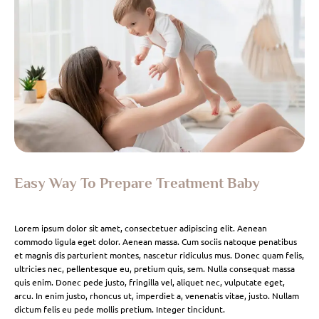
Easy Way To Prepare Treatment Baby
Lorem ipsum dolor sit amet, consectetuer adipiscing elit. Aenean
commodo ligula eget dolor. Aenean massa. Cum sociis natoque penatibus
et magnis dis parturient montes, nascetur ridiculus mus. Donec quam felis,
ultricies nec, pellentesque eu, pretium quis, sem. Nulla consequat massa
quis enim. Donec pede justo, fringilla vel, aliquet nec, vulputate eget,
arcu. In enim justo, rhoncus ut, imperdiet a, venenatis vitae, justo. Nullam
dictum felis eu pede mollis pretium. Integer tincidunt.