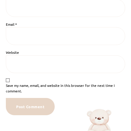
Email
*
Website
Save my name, email, and website in this browser for the next time I
comment.