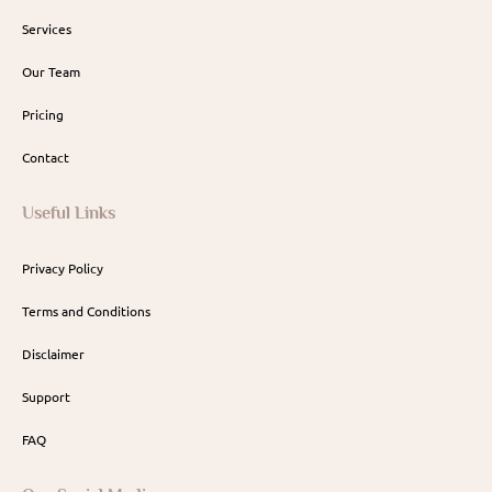
Services
Our Team
Pricing
Contact
Useful Links
Privacy Policy
Terms and Conditions
Disclaimer
Support
FAQ