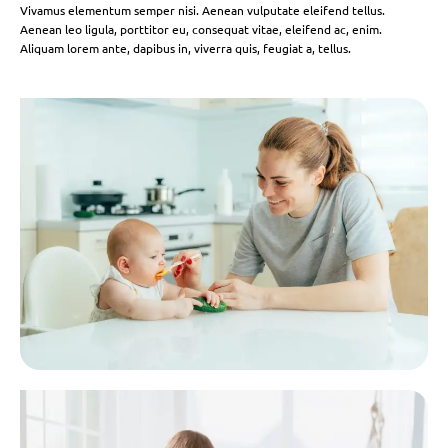
Vivamus elementum semper nisi. Aenean vulputate eleifend tellus.
Aenean leo ligula, porttitor eu, consequat vitae, eleifend ac, enim.
Aliquam lorem ante, dapibus in, viverra quis, feugiat a, tellus.