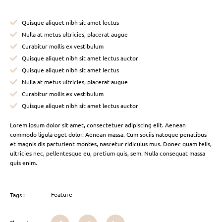
Quisque aliquet nibh sit amet lectus
Nulla at metus ultricies, placerat augue
Curabitur mollis ex vestibulum
Quisque aliquet nibh sit amet lectus auctor
Quisque aliquet nibh sit amet lectus
Nulla at metus ultricies, placerat augue
Curabitur mollis ex vestibulum
Quisque aliquet nibh sit amet lectus auctor
Lorem ipsum dolor sit amet, consectetuer adipiscing elit. Aenean
commodo ligula eget dolor. Aenean massa. Cum sociis natoque penatibus
et magnis dis parturient montes, nascetur ridiculus mus. Donec quam felis,
ultricies nec, pellentesque eu, pretium quis, sem. Nulla consequat massa
quis enim.
Feature
Tags :