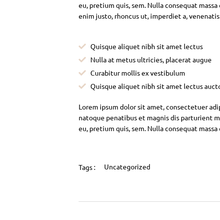
eu, pretium quis, sem. Nulla consequat massa qu
enim justo, rhoncus ut, imperdiet a, venenatis
Quisque aliquet nibh sit amet lectus
Nulla at metus ultricies, placerat augue
Curabitur mollis ex vestibulum
Quisque aliquet nibh sit amet lectus auct
Lorem ipsum dolor sit amet, consectetuer adi
natoque penatibus et magnis dis parturient mo
eu, pretium quis, sem. Nulla consequat massa
Uncategorized
Tags :