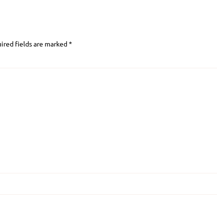
ired fields are marked
*