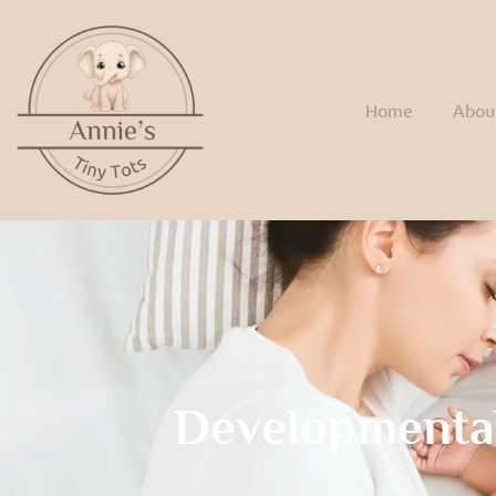
Home
Abou
Developmenta