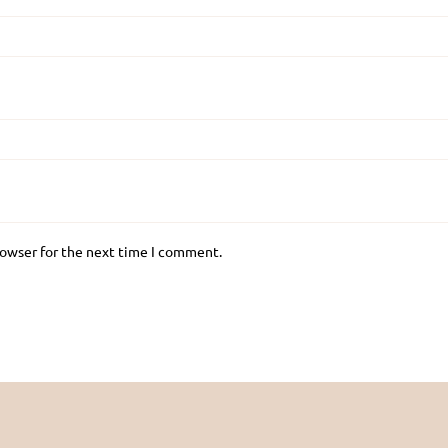
rowser for the next time I comment.