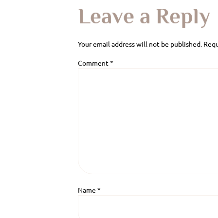
Leave a Reply
Your email address will not be published.
Requ
Comment
*
Name
*