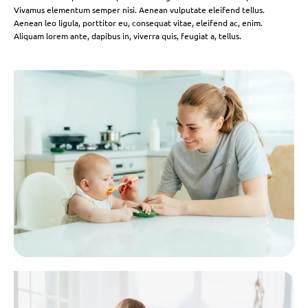
Vivamus elementum semper nisi. Aenean vulputate eleifend tellus.
Aenean leo ligula, porttitor eu, consequat vitae, eleifend ac, enim.
Aliquam lorem ante, dapibus in, viverra quis, feugiat a, tellus.