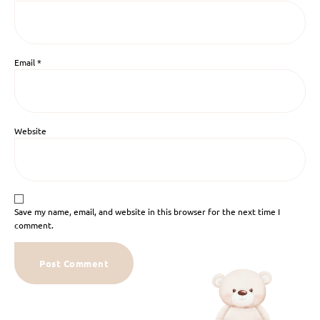
Email
*
Website
Save my name, email, and website in this browser for the next time I
comment.