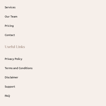
Services
Our Team
Pricing
Contact
Useful Links
Privacy Policy
Terms and Conditions
Disclaimer
Support
FAQ