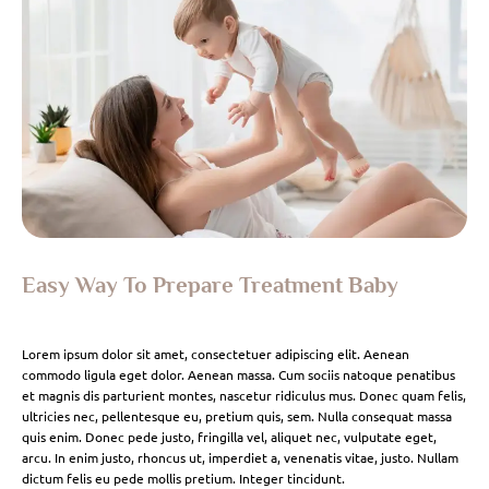
Easy Way To Prepare Treatment Baby
Lorem ipsum dolor sit amet, consectetuer adipiscing elit. Aenean
commodo ligula eget dolor. Aenean massa. Cum sociis natoque penatibus
et magnis dis parturient montes, nascetur ridiculus mus. Donec quam felis,
ultricies nec, pellentesque eu, pretium quis, sem. Nulla consequat massa
quis enim. Donec pede justo, fringilla vel, aliquet nec, vulputate eget,
arcu. In enim justo, rhoncus ut, imperdiet a, venenatis vitae, justo. Nullam
dictum felis eu pede mollis pretium. Integer tincidunt.