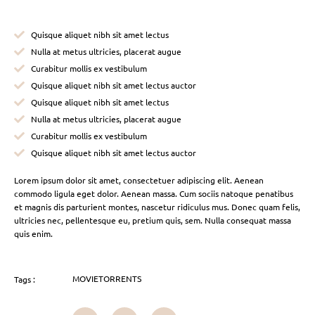
Quisque aliquet nibh sit amet lectus
Nulla at metus ultricies, placerat augue
Curabitur mollis ex vestibulum
Quisque aliquet nibh sit amet lectus auctor
Quisque aliquet nibh sit amet lectus
Nulla at metus ultricies, placerat augue
Curabitur mollis ex vestibulum
Quisque aliquet nibh sit amet lectus auctor
Lorem ipsum dolor sit amet, consectetuer adipiscing elit. Aenean
commodo ligula eget dolor. Aenean massa. Cum sociis natoque penatibus
et magnis dis parturient montes, nascetur ridiculus mus. Donec quam felis,
ultricies nec, pellentesque eu, pretium quis, sem. Nulla consequat massa
quis enim.
MOVIETORRENTS
Tags :