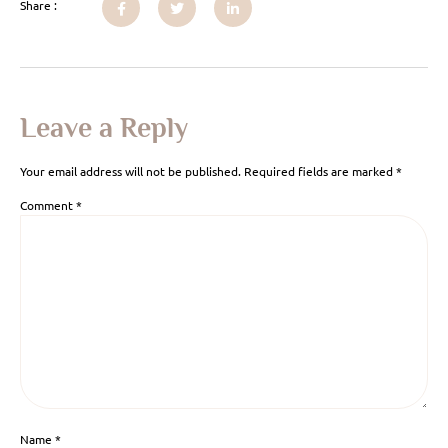
Share :
Leave a Reply
Your email address will not be published.
Required fields are marked
*
Comment
*
Name
*