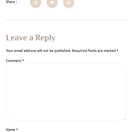
Share :
Leave a Reply
Your email address will not be published.
Required fields are marked
*
Comment
*
Name
*