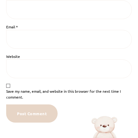
Email
*
Website
Save my name, email, and website in this browser for the next time I
comment.