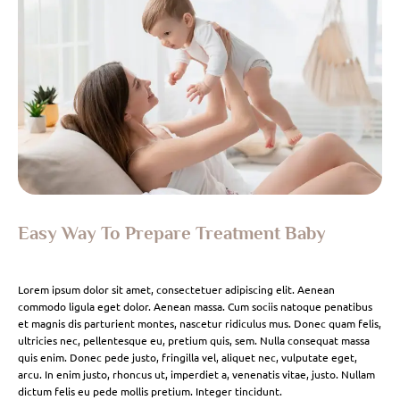
Easy Way To Prepare Treatment Baby
Lorem ipsum dolor sit amet, consectetuer adipiscing elit. Aenean
commodo ligula eget dolor. Aenean massa. Cum sociis natoque penatibus
et magnis dis parturient montes, nascetur ridiculus mus. Donec quam felis,
ultricies nec, pellentesque eu, pretium quis, sem. Nulla consequat massa
quis enim. Donec pede justo, fringilla vel, aliquet nec, vulputate eget,
arcu. In enim justo, rhoncus ut, imperdiet a, venenatis vitae, justo. Nullam
dictum felis eu pede mollis pretium. Integer tincidunt.