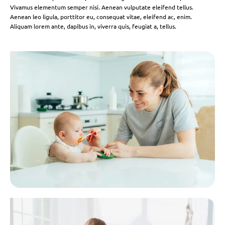
Vivamus elementum semper nisi. Aenean vulputate eleifend tellus.
Aenean leo ligula, porttitor eu, consequat vitae, eleifend ac, enim.
Aliquam lorem ante, dapibus in, viverra quis, feugiat a, tellus.