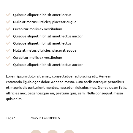
Quisque aliquet nibh sit amet lectus
Nulla at metus ultricies, placerat augue
Curabitur mollis ex vestibulum
Quisque aliquet nibh sit amet lectus auctor
Quisque aliquet nibh sit amet lectus
Nulla at metus ultricies, placerat augue
Curabitur mollis ex vestibulum
Quisque aliquet nibh sit amet lectus auctor
Lorem ipsum dolor sit amet, consectetuer adipiscing elit. Aenean
commodo ligula eget dolor. Aenean massa. Cum sociis natoque penatibus
et magnis dis parturient montes, nascetur ridiculus mus. Donec quam felis,
ultricies nec, pellentesque eu, pretium quis, sem. Nulla consequat massa
quis enim.
MOVIETORRENTS
Tags :