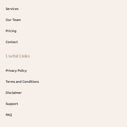
Services
Our Team
Pricing
Contact
Useful Links
Privacy Policy
Terms and Conditions
Disclaimer
Support
FAQ