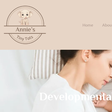
Home
Abou
Developmenta