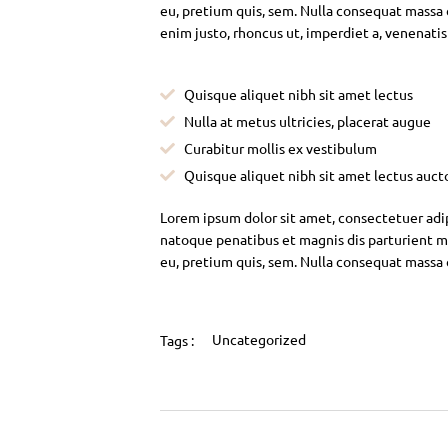
eu, pretium quis, sem. Nulla consequat massa qu
enim justo, rhoncus ut, imperdiet a, venenatis
Quisque aliquet nibh sit amet lectus
Nulla at metus ultricies, placerat augue
Curabitur mollis ex vestibulum
Quisque aliquet nibh sit amet lectus auct
Lorem ipsum dolor sit amet, consectetuer adi
natoque penatibus et magnis dis parturient mo
eu, pretium quis, sem. Nulla consequat massa
Uncategorized
Tags :