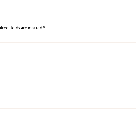
ired fields are marked
*