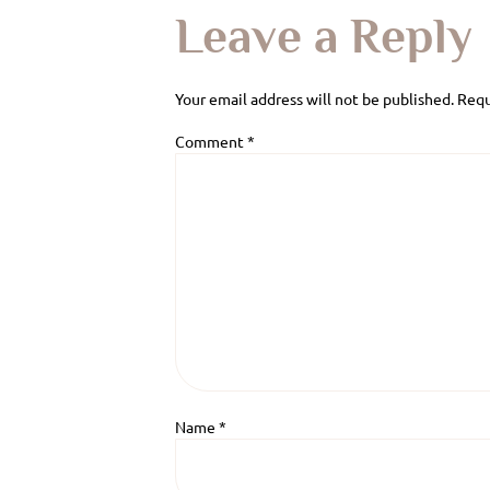
Leave a Reply
Your email address will not be published.
Requ
Comment
*
Name
*