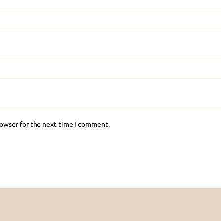
rowser for the next time I comment.