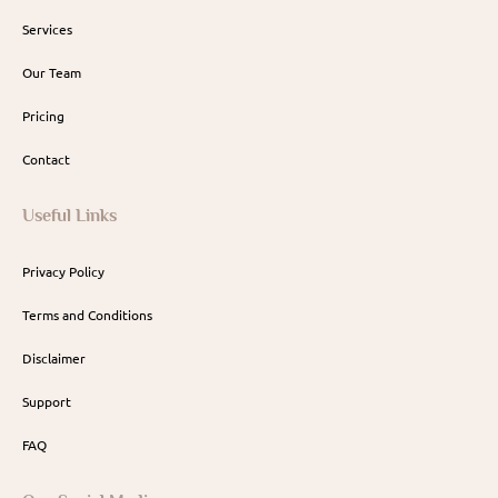
Services
Our Team
Pricing
Contact
Useful Links
Privacy Policy
Terms and Conditions
Disclaimer
Support
FAQ