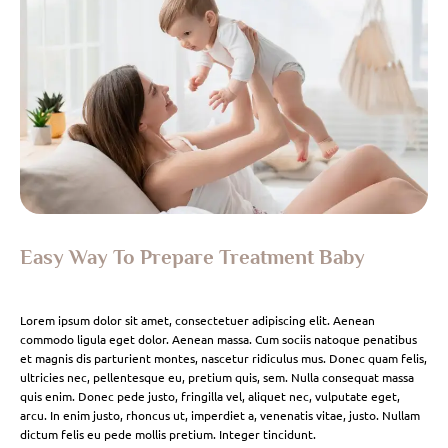
Easy Way To Prepare Treatment Baby
Lorem ipsum dolor sit amet, consectetuer adipiscing elit. Aenean
commodo ligula eget dolor. Aenean massa. Cum sociis natoque penatibus
et magnis dis parturient montes, nascetur ridiculus mus. Donec quam felis,
ultricies nec, pellentesque eu, pretium quis, sem. Nulla consequat massa
quis enim. Donec pede justo, fringilla vel, aliquet nec, vulputate eget,
arcu. In enim justo, rhoncus ut, imperdiet a, venenatis vitae, justo. Nullam
dictum felis eu pede mollis pretium. Integer tincidunt.