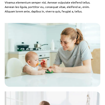
Vivamus elementum semper nisi. Aenean vulputate eleifend tellus.
Aenean leo ligula, porttitor eu, consequat vitae, eleifend ac, enim.
Aliquam lorem ante, dapibus in, viverra quis, feugiat a, tellus.