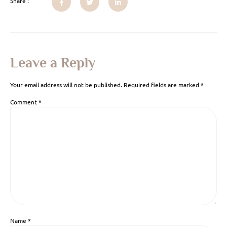
Share :
Leave a Reply
Your email address will not be published.
Required fields are marked
*
Comment
*
Name
*