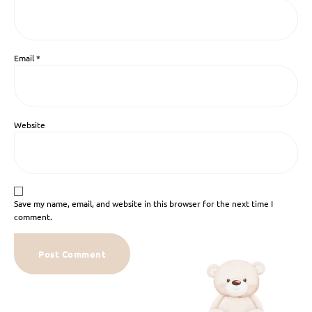
Email
*
Website
Save my name, email, and website in this browser for the next time I
comment.