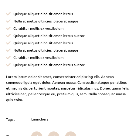
Quisque aliquet nibh sit amet lectus
Nulla at metus ultricies, placerat augue
Curabitur mollis ex vestibulum
Quisque aliquet nibh sit amet lectus auctor
Quisque aliquet nibh sit amet lectus
Nulla at metus ultricies, placerat augue
Curabitur mollis ex vestibulum
Quisque aliquet nibh sit amet lectus auctor
Lorem ipsum dolor sit amet, consectetuer adipiscing elit. Aenean
commodo ligula eget dolor. Aenean massa. Cum sociis natoque penatibus
et magnis dis parturient montes, nascetur ridiculus mus. Donec quam felis,
ultricies nec, pellentesque eu, pretium quis, sem. Nulla consequat massa
quis enim.
Launchers
Tags :