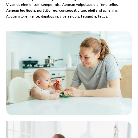
Vivamus elementum semper nisi. Aenean vulputate eleifend tellus.
Aenean leo ligula, porttitor eu, consequat vitae, eleifend ac, enim.
Aliquam lorem ante, dapibus in, viverra quis, feugiat a, tellus.