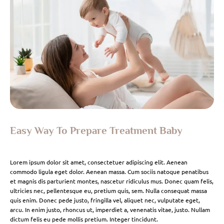
Easy Way To Prepare Treatment Baby
Lorem ipsum dolor sit amet, consectetuer adipiscing elit. Aenean
commodo ligula eget dolor. Aenean massa. Cum sociis natoque penatibus
et magnis dis parturient montes, nascetur ridiculus mus. Donec quam felis,
ultricies nec, pellentesque eu, pretium quis, sem. Nulla consequat massa
quis enim. Donec pede justo, fringilla vel, aliquet nec, vulputate eget,
arcu. In enim justo, rhoncus ut, imperdiet a, venenatis vitae, justo. Nullam
dictum felis eu pede mollis pretium. Integer tincidunt.