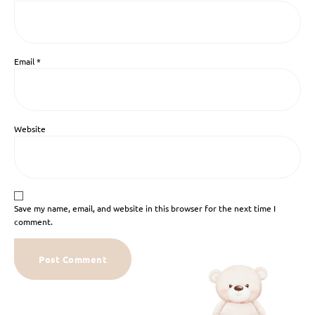
Email
*
Website
Save my name, email, and website in this browser for the next time I
comment.