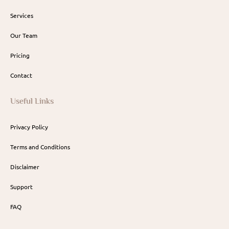
Services
Our Team
Pricing
Contact
Useful Links
Privacy Policy
Terms and Conditions
Disclaimer
Support
FAQ