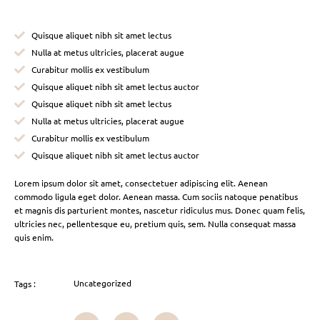
Quisque aliquet nibh sit amet lectus
Nulla at metus ultricies, placerat augue
Curabitur mollis ex vestibulum
Quisque aliquet nibh sit amet lectus auctor
Quisque aliquet nibh sit amet lectus
Nulla at metus ultricies, placerat augue
Curabitur mollis ex vestibulum
Quisque aliquet nibh sit amet lectus auctor
Lorem ipsum dolor sit amet, consectetuer adipiscing elit. Aenean
commodo ligula eget dolor. Aenean massa. Cum sociis natoque penatibus
et magnis dis parturient montes, nascetur ridiculus mus. Donec quam felis,
ultricies nec, pellentesque eu, pretium quis, sem. Nulla consequat massa
quis enim.
Uncategorized
Tags :