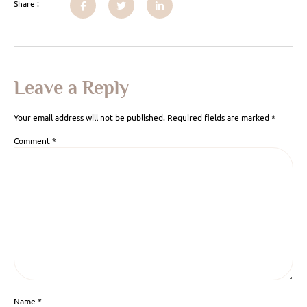
Share :
Leave a Reply
Your email address will not be published.
Required fields are marked
*
Comment
*
Name
*