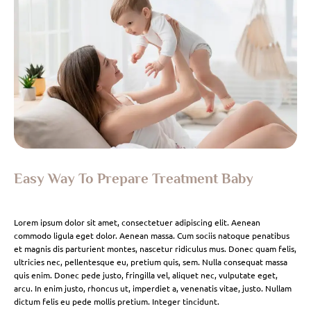
Easy Way To Prepare Treatment Baby
Lorem ipsum dolor sit amet, consectetuer adipiscing elit. Aenean
commodo ligula eget dolor. Aenean massa. Cum sociis natoque penatibus
et magnis dis parturient montes, nascetur ridiculus mus. Donec quam felis,
ultricies nec, pellentesque eu, pretium quis, sem. Nulla consequat massa
quis enim. Donec pede justo, fringilla vel, aliquet nec, vulputate eget,
arcu. In enim justo, rhoncus ut, imperdiet a, venenatis vitae, justo. Nullam
dictum felis eu pede mollis pretium. Integer tincidunt.