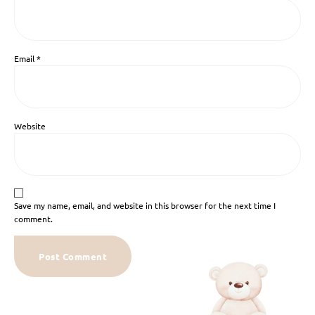
Email
*
Website
Save my name, email, and website in this browser for the next time I
comment.