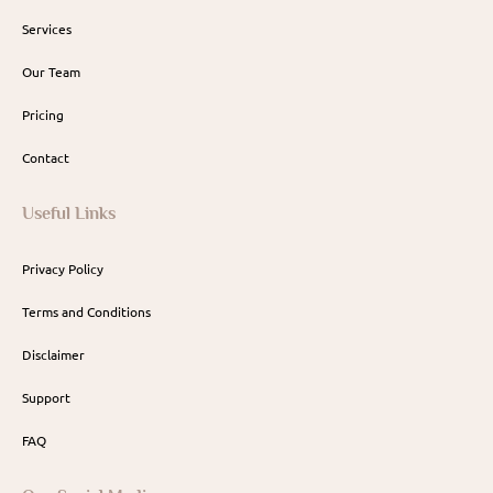
Services
Our Team
Pricing
Contact
Useful Links
Privacy Policy
Terms and Conditions
Disclaimer
Support
FAQ