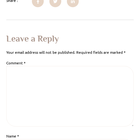
Share :
Leave a Reply
Your email address will not be published.
Required fields are marked
*
Comment
*
Name
*