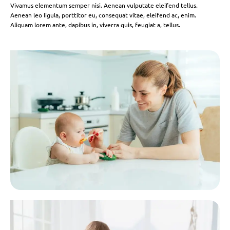
Vivamus elementum semper nisi. Aenean vulputate eleifend tellus.
Aenean leo ligula, porttitor eu, consequat vitae, eleifend ac, enim.
Aliquam lorem ante, dapibus in, viverra quis, feugiat a, tellus.