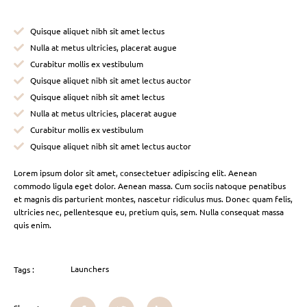
Quisque aliquet nibh sit amet lectus
Nulla at metus ultricies, placerat augue
Curabitur mollis ex vestibulum
Quisque aliquet nibh sit amet lectus auctor
Quisque aliquet nibh sit amet lectus
Nulla at metus ultricies, placerat augue
Curabitur mollis ex vestibulum
Quisque aliquet nibh sit amet lectus auctor
Lorem ipsum dolor sit amet, consectetuer adipiscing elit. Aenean
commodo ligula eget dolor. Aenean massa. Cum sociis natoque penatibus
et magnis dis parturient montes, nascetur ridiculus mus. Donec quam felis,
ultricies nec, pellentesque eu, pretium quis, sem. Nulla consequat massa
quis enim.
Launchers
Tags :