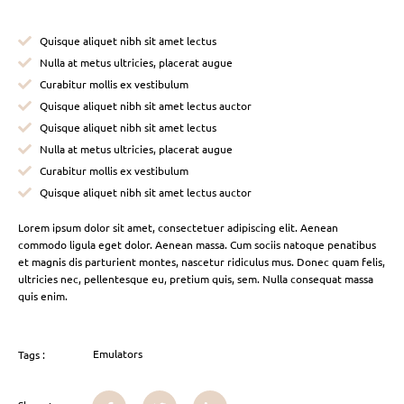
Quisque aliquet nibh sit amet lectus
Nulla at metus ultricies, placerat augue
Curabitur mollis ex vestibulum
Quisque aliquet nibh sit amet lectus auctor
Quisque aliquet nibh sit amet lectus
Nulla at metus ultricies, placerat augue
Curabitur mollis ex vestibulum
Quisque aliquet nibh sit amet lectus auctor
Lorem ipsum dolor sit amet, consectetuer adipiscing elit. Aenean
commodo ligula eget dolor. Aenean massa. Cum sociis natoque penatibus
et magnis dis parturient montes, nascetur ridiculus mus. Donec quam felis,
ultricies nec, pellentesque eu, pretium quis, sem. Nulla consequat massa
quis enim.
Emulators
Tags :