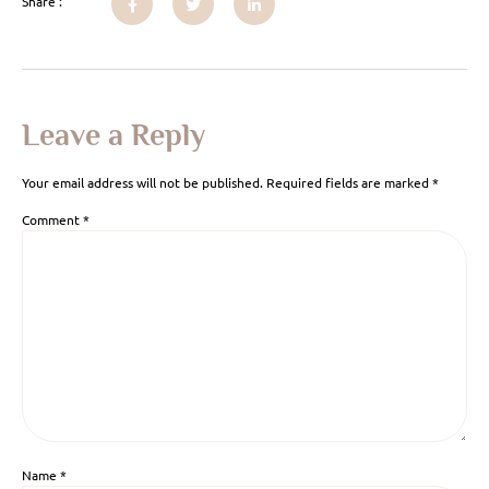
Share :
Leave a Reply
Your email address will not be published.
Required fields are marked
*
Comment
*
Name
*