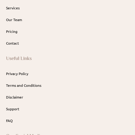
Services
Our Team
Pricing
Contact
Useful Links
Privacy Policy
Terms and Conditions
Disclaimer
Support
FAQ