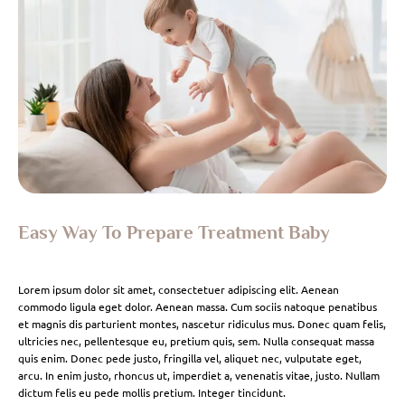
Easy Way To Prepare Treatment Baby
Lorem ipsum dolor sit amet, consectetuer adipiscing elit. Aenean
commodo ligula eget dolor. Aenean massa. Cum sociis natoque penatibus
et magnis dis parturient montes, nascetur ridiculus mus. Donec quam felis,
ultricies nec, pellentesque eu, pretium quis, sem. Nulla consequat massa
quis enim. Donec pede justo, fringilla vel, aliquet nec, vulputate eget,
arcu. In enim justo, rhoncus ut, imperdiet a, venenatis vitae, justo. Nullam
dictum felis eu pede mollis pretium. Integer tincidunt.