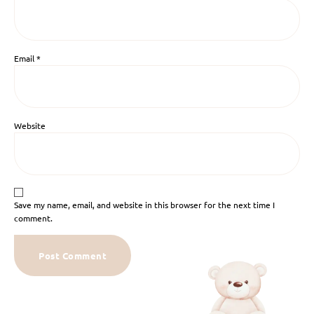
Email
*
Website
Save my name, email, and website in this browser for the next time I
comment.