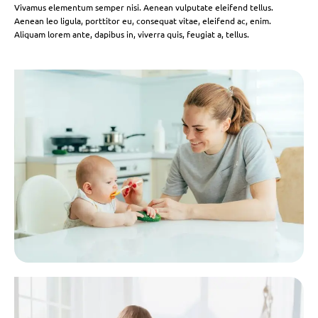
Vivamus elementum semper nisi. Aenean vulputate eleifend tellus.
Aenean leo ligula, porttitor eu, consequat vitae, eleifend ac, enim.
Aliquam lorem ante, dapibus in, viverra quis, feugiat a, tellus.