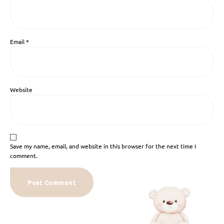
Email
*
Website
Save my name, email, and website in this browser for the next time I
comment.