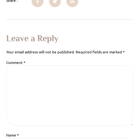
Share :
Leave a Reply
Your email address will not be published.
Required fields are marked
*
Comment
*
Name
*