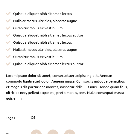
Quisque aliquet nibh sit amet lectus
Nulla at metus ultricies, placerat augue
Curabitur mollis ex vestibulum
Quisque aliquet nibh sit amet lectus auctor
Quisque aliquet nibh sit amet lectus
Nulla at metus ultricies, placerat augue
Curabitur mollis ex vestibulum
Quisque aliquet nibh sit amet lectus auctor
Lorem ipsum dolor sit amet, consectetuer adipiscing elit. Aenean
commodo ligula eget dolor. Aenean massa. Cum sociis natoque penatibus
et magnis dis parturient montes, nascetur ridiculus mus. Donec quam felis,
ultricies nec, pellentesque eu, pretium quis, sem. Nulla consequat massa
quis enim.
OS
Tags :