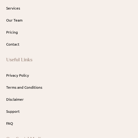
Services
Our Team
Pricing
Contact
Useful Links
Privacy Policy
Terms and Conditions
Disclaimer
Support
FAQ