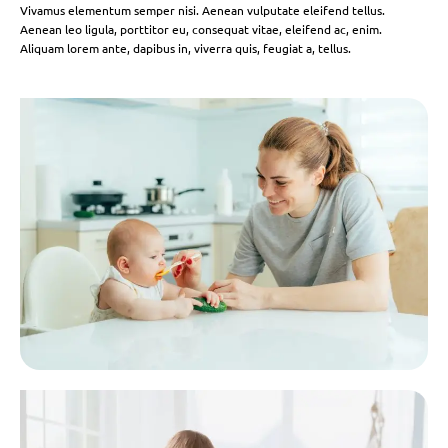
Vivamus elementum semper nisi. Aenean vulputate eleifend tellus.
Aenean leo ligula, porttitor eu, consequat vitae, eleifend ac, enim.
Aliquam lorem ante, dapibus in, viverra quis, feugiat a, tellus.