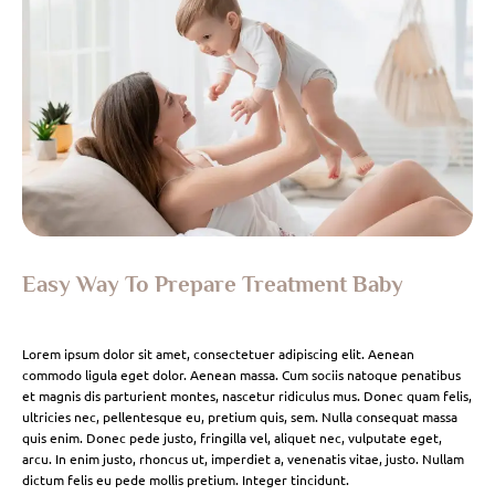
Easy Way To Prepare Treatment Baby
Lorem ipsum dolor sit amet, consectetuer adipiscing elit. Aenean
commodo ligula eget dolor. Aenean massa. Cum sociis natoque penatibus
et magnis dis parturient montes, nascetur ridiculus mus. Donec quam felis,
ultricies nec, pellentesque eu, pretium quis, sem. Nulla consequat massa
quis enim. Donec pede justo, fringilla vel, aliquet nec, vulputate eget,
arcu. In enim justo, rhoncus ut, imperdiet a, venenatis vitae, justo. Nullam
dictum felis eu pede mollis pretium. Integer tincidunt.