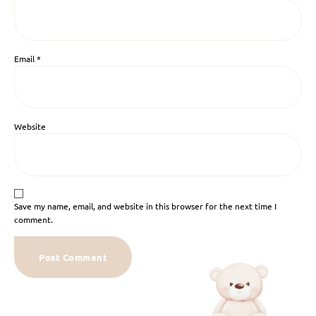
Email
*
Website
Save my name, email, and website in this browser for the next time I
comment.