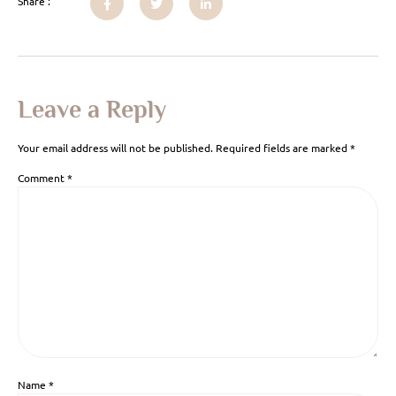
Share :
Leave a Reply
Your email address will not be published.
Required fields are marked
*
Comment
*
Name
*