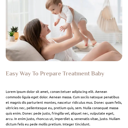
Easy Way To Prepare Treatment Baby
Lorem ipsum dolor sit amet, consectetuer adipiscing elit. Aenean
commodo ligula eget dolor. Aenean massa. Cum sociis natoque penatibus
et magnis dis parturient montes, nascetur ridiculus mus. Donec quam felis,
ultricies nec, pellentesque eu, pretium quis, sem. Nulla consequat massa
quis enim. Donec pede justo, fringilla vel, aliquet nec, vulputate eget,
arcu. In enim justo, rhoncus ut, imperdiet a, venenatis vitae, justo. Nullam
dictum felis eu pede mollis pretium. Integer tincidunt.