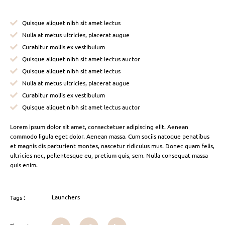
Quisque aliquet nibh sit amet lectus
Nulla at metus ultricies, placerat augue
Curabitur mollis ex vestibulum
Quisque aliquet nibh sit amet lectus auctor
Quisque aliquet nibh sit amet lectus
Nulla at metus ultricies, placerat augue
Curabitur mollis ex vestibulum
Quisque aliquet nibh sit amet lectus auctor
Lorem ipsum dolor sit amet, consectetuer adipiscing elit. Aenean
commodo ligula eget dolor. Aenean massa. Cum sociis natoque penatibus
et magnis dis parturient montes, nascetur ridiculus mus. Donec quam felis,
ultricies nec, pellentesque eu, pretium quis, sem. Nulla consequat massa
quis enim.
Launchers
Tags :