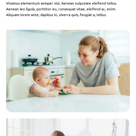
Vivamus elementum semper nisi. Aenean vulputate eleifend tellus.
Aenean leo ligula, porttitor eu, consequat vitae, eleifend ac, enim.
Aliquam lorem ante, dapibus in, viverra quis, feugiat a, tellus.