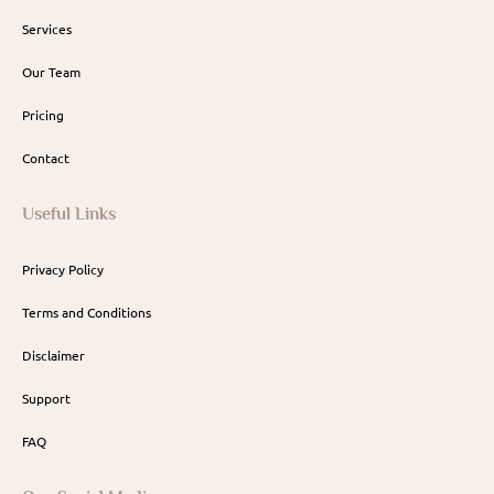
Services
Our Team
Pricing
Contact
Useful Links
Privacy Policy
Terms and Conditions
Disclaimer
Support
FAQ