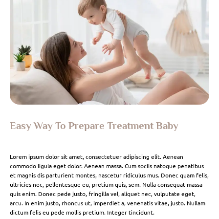
Easy Way To Prepare Treatment Baby
Lorem ipsum dolor sit amet, consectetuer adipiscing elit. Aenean
commodo ligula eget dolor. Aenean massa. Cum sociis natoque penatibus
et magnis dis parturient montes, nascetur ridiculus mus. Donec quam felis,
ultricies nec, pellentesque eu, pretium quis, sem. Nulla consequat massa
quis enim. Donec pede justo, fringilla vel, aliquet nec, vulputate eget,
arcu. In enim justo, rhoncus ut, imperdiet a, venenatis vitae, justo. Nullam
dictum felis eu pede mollis pretium. Integer tincidunt.