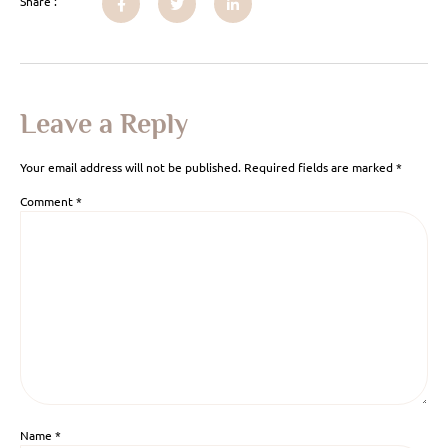
Share :
Leave a Reply
Your email address will not be published.
Required fields are marked
*
Comment
*
Name
*