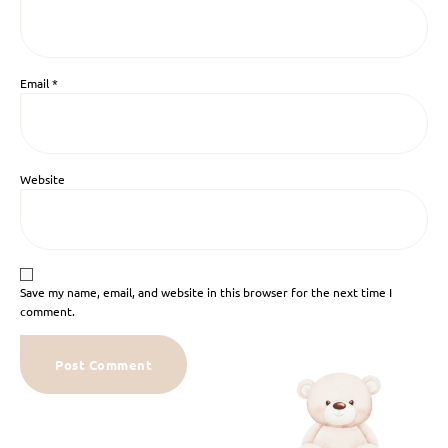
Email
*
Website
Save my name, email, and website in this browser for the next time I
comment.