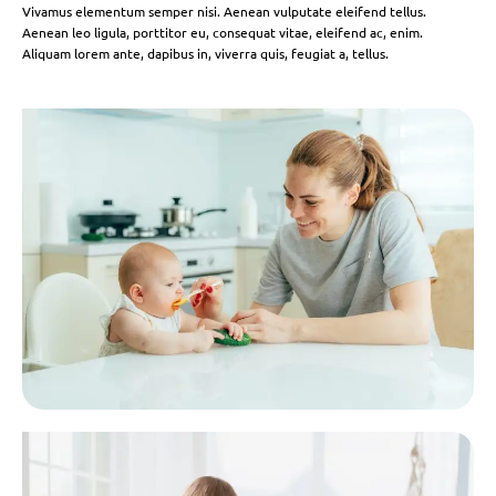
Vivamus elementum semper nisi. Aenean vulputate eleifend tellus.
Aenean leo ligula, porttitor eu, consequat vitae, eleifend ac, enim.
Aliquam lorem ante, dapibus in, viverra quis, feugiat a, tellus.