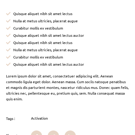
Quisque aliquet nibh sit amet lectus
Nulla at metus ultricies, placerat augue
Curabitur mollis ex vestibulum
Quisque aliquet nibh sit amet lectus auctor
Quisque aliquet nibh sit amet lectus
Nulla at metus ultricies, placerat augue
Curabitur mollis ex vestibulum
Quisque aliquet nibh sit amet lectus auctor
Lorem ipsum dolor sit amet, consectetuer adipiscing elit. Aenean
commodo ligula eget dolor. Aenean massa. Cum sociis natoque penatibus
et magnis dis parturient montes, nascetur ridiculus mus. Donec quam felis,
ultricies nec, pellentesque eu, pretium quis, sem. Nulla consequat massa
quis enim.
Activation
Tags :