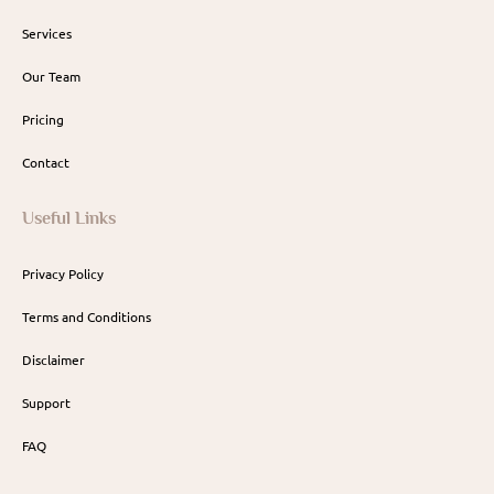
Services
Our Team
Pricing
Contact
Useful Links
Privacy Policy
Terms and Conditions
Disclaimer
Support
FAQ