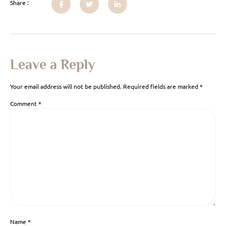
Share :
Leave a Reply
Your email address will not be published.
Required fields are marked
*
Comment
*
Name
*