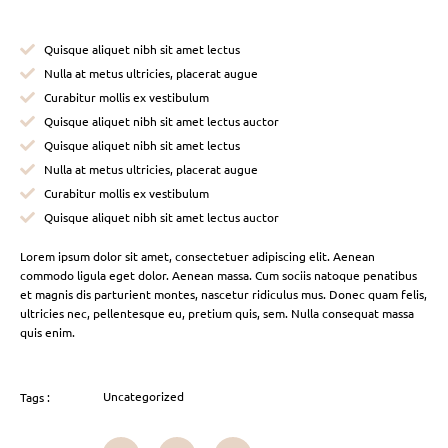
Quisque aliquet nibh sit amet lectus
Nulla at metus ultricies, placerat augue
Curabitur mollis ex vestibulum
Quisque aliquet nibh sit amet lectus auctor
Quisque aliquet nibh sit amet lectus
Nulla at metus ultricies, placerat augue
Curabitur mollis ex vestibulum
Quisque aliquet nibh sit amet lectus auctor
Lorem ipsum dolor sit amet, consectetuer adipiscing elit. Aenean
commodo ligula eget dolor. Aenean massa. Cum sociis natoque penatibus
et magnis dis parturient montes, nascetur ridiculus mus. Donec quam felis,
ultricies nec, pellentesque eu, pretium quis, sem. Nulla consequat massa
quis enim.
Uncategorized
Tags :