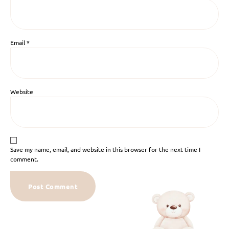
Email
*
Website
Save my name, email, and website in this browser for the next time I
comment.