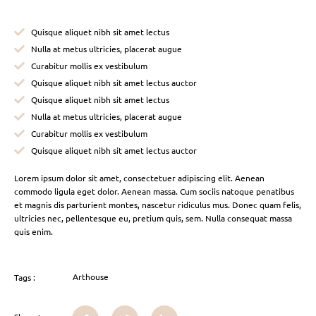
Quisque aliquet nibh sit amet lectus
Nulla at metus ultricies, placerat augue
Curabitur mollis ex vestibulum
Quisque aliquet nibh sit amet lectus auctor
Quisque aliquet nibh sit amet lectus
Nulla at metus ultricies, placerat augue
Curabitur mollis ex vestibulum
Quisque aliquet nibh sit amet lectus auctor
Lorem ipsum dolor sit amet, consectetuer adipiscing elit. Aenean
commodo ligula eget dolor. Aenean massa. Cum sociis natoque penatibus
et magnis dis parturient montes, nascetur ridiculus mus. Donec quam felis,
ultricies nec, pellentesque eu, pretium quis, sem. Nulla consequat massa
quis enim.
Arthouse
Tags :