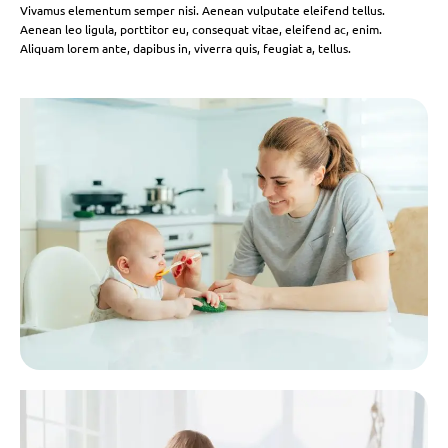
Vivamus elementum semper nisi. Aenean vulputate eleifend tellus.
Aenean leo ligula, porttitor eu, consequat vitae, eleifend ac, enim.
Aliquam lorem ante, dapibus in, viverra quis, feugiat a, tellus.