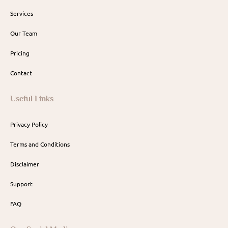
Services
Our Team
Pricing
Contact
Useful Links
Privacy Policy
Terms and Conditions
Disclaimer
Support
FAQ