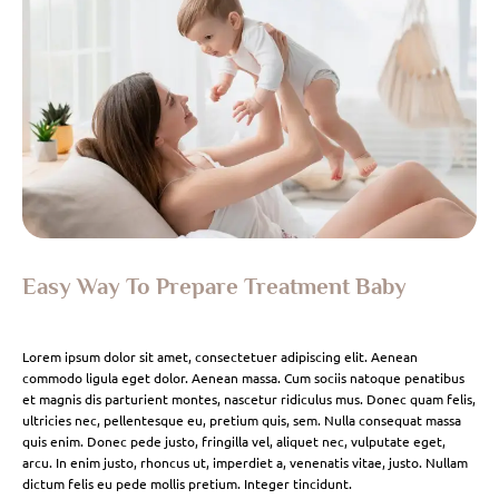
Easy Way To Prepare Treatment Baby
Lorem ipsum dolor sit amet, consectetuer adipiscing elit. Aenean
commodo ligula eget dolor. Aenean massa. Cum sociis natoque penatibus
et magnis dis parturient montes, nascetur ridiculus mus. Donec quam felis,
ultricies nec, pellentesque eu, pretium quis, sem. Nulla consequat massa
quis enim. Donec pede justo, fringilla vel, aliquet nec, vulputate eget,
arcu. In enim justo, rhoncus ut, imperdiet a, venenatis vitae, justo. Nullam
dictum felis eu pede mollis pretium. Integer tincidunt.