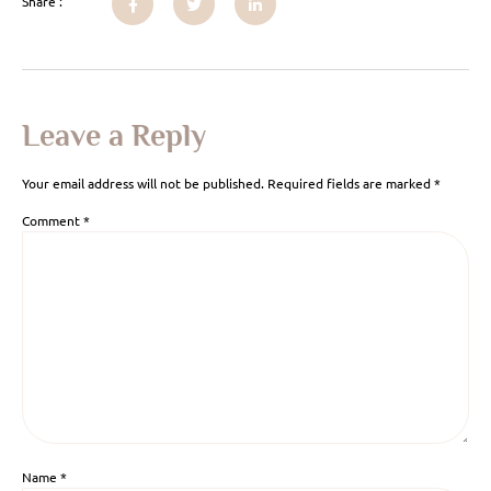
Share :
Leave a Reply
Your email address will not be published.
Required fields are marked
*
Comment
*
Name
*