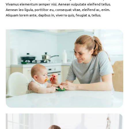
Vivamus elementum semper nisi. Aenean vulputate eleifend tellus.
Aenean leo ligula, porttitor eu, consequat vitae, eleifend ac, enim.
Aliquam lorem ante, dapibus in, viverra quis, feugiat a, tellus.