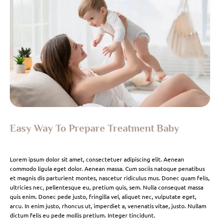
Easy Way To Prepare Treatment Baby
Lorem ipsum dolor sit amet, consectetuer adipiscing elit. Aenean
commodo ligula eget dolor. Aenean massa. Cum sociis natoque penatibus
et magnis dis parturient montes, nascetur ridiculus mus. Donec quam felis,
ultricies nec, pellentesque eu, pretium quis, sem. Nulla consequat massa
quis enim. Donec pede justo, fringilla vel, aliquet nec, vulputate eget,
arcu. In enim justo, rhoncus ut, imperdiet a, venenatis vitae, justo. Nullam
dictum felis eu pede mollis pretium. Integer tincidunt.