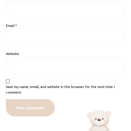
Email
*
Website
Save my name, email, and website in this browser for the next time I
comment.