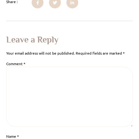
Share :
Leave a Reply
Your email address will not be published.
Required fields are marked
*
Comment
*
Name
*