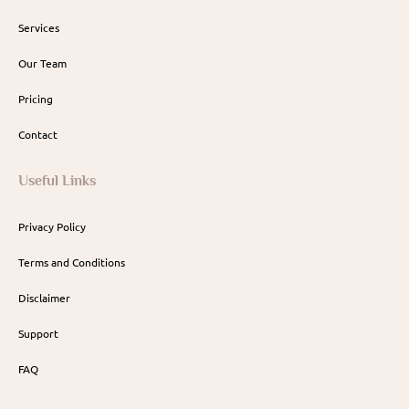
Services
Our Team
Pricing
Contact
Useful Links
Privacy Policy
Terms and Conditions
Disclaimer
Support
FAQ