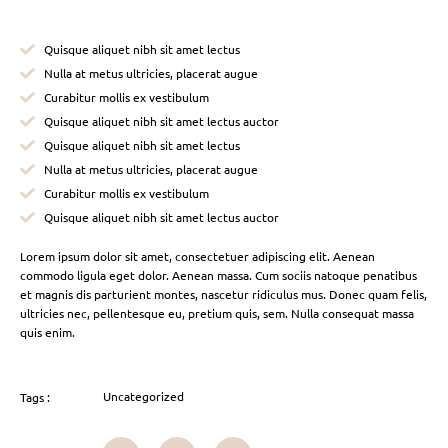
Quisque aliquet nibh sit amet lectus
Nulla at metus ultricies, placerat augue
Curabitur mollis ex vestibulum
Quisque aliquet nibh sit amet lectus auctor
Quisque aliquet nibh sit amet lectus
Nulla at metus ultricies, placerat augue
Curabitur mollis ex vestibulum
Quisque aliquet nibh sit amet lectus auctor
Lorem ipsum dolor sit amet, consectetuer adipiscing elit. Aenean
commodo ligula eget dolor. Aenean massa. Cum sociis natoque penatibus
et magnis dis parturient montes, nascetur ridiculus mus. Donec quam felis,
ultricies nec, pellentesque eu, pretium quis, sem. Nulla consequat massa
quis enim.
Uncategorized
Tags :