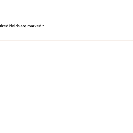
ired fields are marked
*