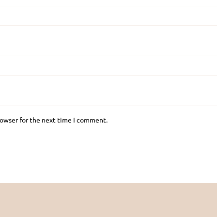
rowser for the next time I comment.