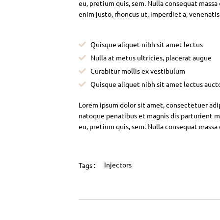
eu, pretium quis, sem. Nulla consequat massa qu
enim justo, rhoncus ut, imperdiet a, venenatis
Quisque aliquet nibh sit amet lectus
Nulla at metus ultricies, placerat augue
Curabitur mollis ex vestibulum
Quisque aliquet nibh sit amet lectus auct
Lorem ipsum dolor sit amet, consectetuer adi
natoque penatibus et magnis dis parturient mo
eu, pretium quis, sem. Nulla consequat massa
Injectors
Tags :