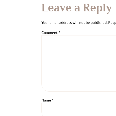
Leave a Reply
Your email address will not be published.
Requ
Comment
*
Name
*