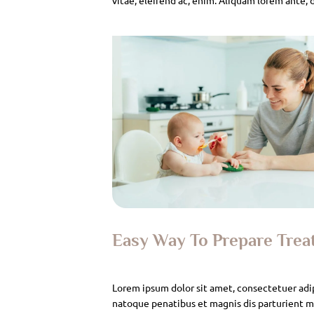
Easy Way To Prepare Tre
Lorem ipsum dolor sit amet, consectetuer adi
natoque penatibus et magnis dis parturient mo