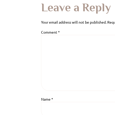
Leave a Reply
Your email address will not be published.
Requ
Comment
*
Name
*