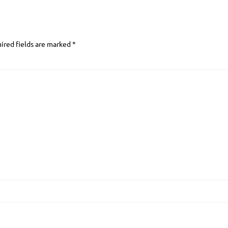
ired fields are marked
*