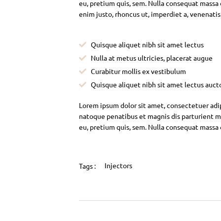
eu, pretium quis, sem. Nulla consequat massa qu
enim justo, rhoncus ut, imperdiet a, venenatis
Quisque aliquet nibh sit amet lectus
Nulla at metus ultricies, placerat augue
Curabitur mollis ex vestibulum
Quisque aliquet nibh sit amet lectus auct
Lorem ipsum dolor sit amet, consectetuer adi
natoque penatibus et magnis dis parturient mo
eu, pretium quis, sem. Nulla consequat massa
Injectors
Tags :