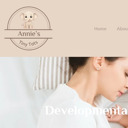
Home
Abou
Developmenta