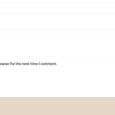
rowser for the next time I comment.