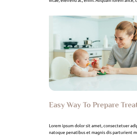
Easy Way To Prepare Tre
Lorem ipsum dolor sit amet, consectetuer adi
natoque penatibus et magnis dis parturient mo