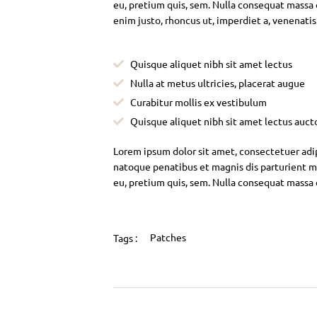
eu, pretium quis, sem. Nulla consequat massa qu
enim justo, rhoncus ut, imperdiet a, venenatis
Quisque aliquet nibh sit amet lectus
Nulla at metus ultricies, placerat augue
Curabitur mollis ex vestibulum
Quisque aliquet nibh sit amet lectus auct
Lorem ipsum dolor sit amet, consectetuer adi
natoque penatibus et magnis dis parturient mo
eu, pretium quis, sem. Nulla consequat massa
Patches
Tags :