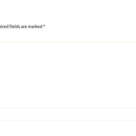
ired fields are marked
*