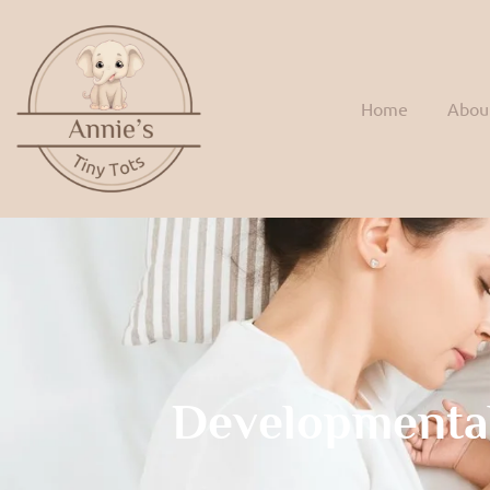
Home
Abou
Developmenta