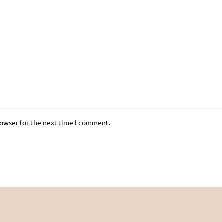
rowser for the next time I comment.