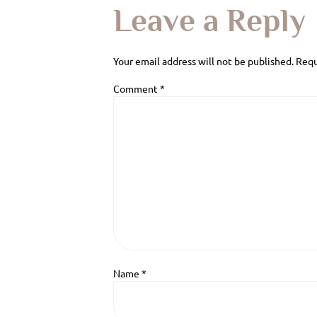
Leave a Reply
Your email address will not be published.
Requ
Comment
*
Name
*