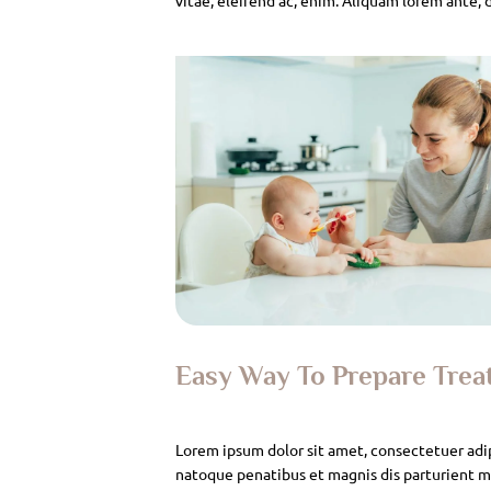
Easy Way To Prepare Tre
Lorem ipsum dolor sit amet, consectetuer adi
natoque penatibus et magnis dis parturient mo