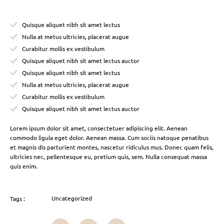
Quisque aliquet nibh sit amet lectus
Nulla at metus ultricies, placerat augue
Curabitur mollis ex vestibulum
Quisque aliquet nibh sit amet lectus auctor
Quisque aliquet nibh sit amet lectus
Nulla at metus ultricies, placerat augue
Curabitur mollis ex vestibulum
Quisque aliquet nibh sit amet lectus auctor
Lorem ipsum dolor sit amet, consectetuer adipiscing elit. Aenean
commodo ligula eget dolor. Aenean massa. Cum sociis natoque penatibus
et magnis dis parturient montes, nascetur ridiculus mus. Donec quam felis,
ultricies nec, pellentesque eu, pretium quis, sem. Nulla consequat massa
quis enim.
Uncategorized
Tags :