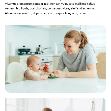
Vivamus elementum semper nisi. Aenean vulputate eleifend tellus.
Aenean leo ligula, porttitor eu, consequat vitae, eleifend ac, enim.
Aliquam lorem ante, dapibus in, viverra quis, feugiat a, tellus.