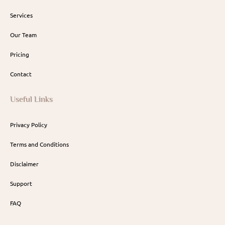
Services
Our Team
Pricing
Contact
Useful Links
Privacy Policy
Terms and Conditions
Disclaimer
Support
FAQ