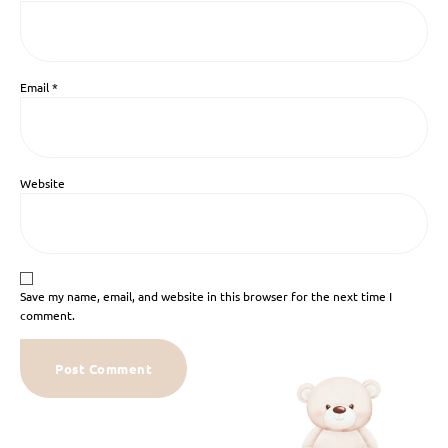
Email
*
Website
Save my name, email, and website in this browser for the next time I
comment.