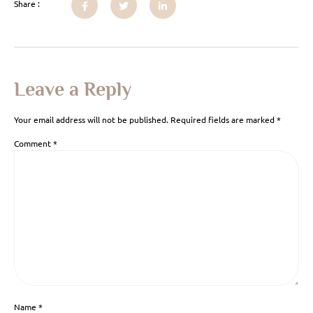
Share :
Leave a Reply
Your email address will not be published.
Required fields are marked
*
Comment
*
Name
*