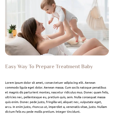
Easy Way To Prepare Treatment Baby
Lorem ipsum dolor sit amet, consectetuer adipiscing elit. Aenean
commodo ligula eget dolor. Aenean massa. Cum sociis natoque penatibus
et magnis dis parturient montes, nascetur ridiculus mus. Donec quam felis,
ultricies nec, pellentesque eu, pretium quis, sem. Nulla consequat massa
quis enim. Donec pede justo, fringilla vel, aliquet nec, vulputate eget,
arcu. In enim justo, rhoncus ut, imperdiet a, venenatis vitae, justo. Nullam
dictum felis eu pede mollis pretium. Integer tincidunt.