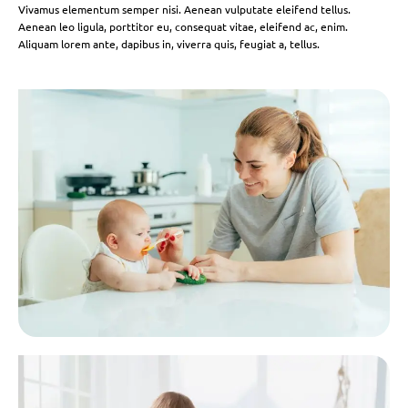
Vivamus elementum semper nisi. Aenean vulputate eleifend tellus.
Aenean leo ligula, porttitor eu, consequat vitae, eleifend ac, enim.
Aliquam lorem ante, dapibus in, viverra quis, feugiat a, tellus.