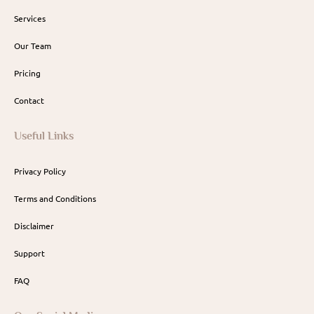
Services
Our Team
Pricing
Contact
Useful Links
Privacy Policy
Terms and Conditions
Disclaimer
Support
FAQ