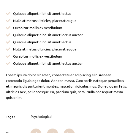
Quisque aliquet nibh sit amet lectus
Nulla at metus ultricies, placerat augue
Curabitur mollis ex vestibulum
Quisque aliquet nibh sit amet lectus auctor
Quisque aliquet nibh sit amet lectus
Nulla at metus ultricies, placerat augue
Curabitur mollis ex vestibulum
Quisque aliquet nibh sit amet lectus auctor
Lorem ipsum dolor sit amet, consectetuer adipiscing elit. Aenean
commodo ligula eget dolor. Aenean massa. Cum sociis natoque penatibus
et magnis dis parturient montes, nascetur ridiculus mus. Donec quam felis,
ultricies nec, pellentesque eu, pretium quis, sem. Nulla consequat massa
quis enim.
Psychological
Tags :