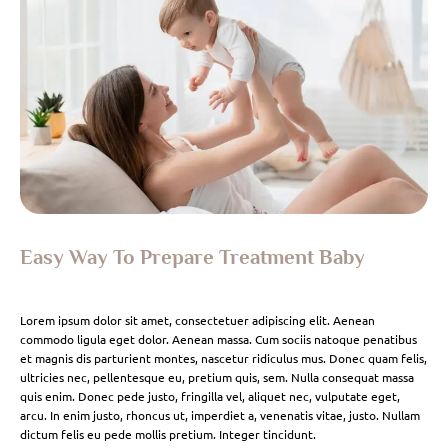
Easy Way To Prepare Treatment Baby
Lorem ipsum dolor sit amet, consectetuer adipiscing elit. Aenean
commodo ligula eget dolor. Aenean massa. Cum sociis natoque penatibus
et magnis dis parturient montes, nascetur ridiculus mus. Donec quam felis,
ultricies nec, pellentesque eu, pretium quis, sem. Nulla consequat massa
quis enim. Donec pede justo, fringilla vel, aliquet nec, vulputate eget,
arcu. In enim justo, rhoncus ut, imperdiet a, venenatis vitae, justo. Nullam
dictum felis eu pede mollis pretium. Integer tincidunt.