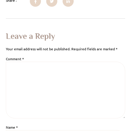
Share :
Leave a Reply
Your email address will not be published.
Required fields are marked
*
Comment
*
Name
*