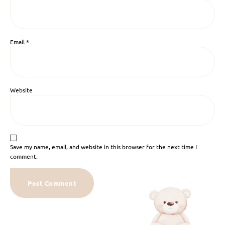
Email
*
Website
Save my name, email, and website in this browser for the next time I
comment.