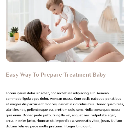
Easy Way To Prepare Treatment Baby
Lorem ipsum dolor sit amet, consectetuer adipiscing elit. Aenean
commodo ligula eget dolor. Aenean massa. Cum sociis natoque penatibus
et magnis dis parturient montes, nascetur ridiculus mus. Donec quam felis,
ultricies nec, pellentesque eu, pretium quis, sem. Nulla consequat massa
quis enim. Donec pede justo, fringilla vel, aliquet nec, vulputate eget,
arcu. In enim justo, rhoncus ut, imperdiet a, venenatis vitae, justo. Nullam
dictum felis eu pede mollis pretium. Integer tincidunt.