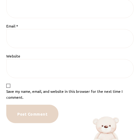
Email
*
Website
Save my name, email, and website in this browser for the next time I
comment.