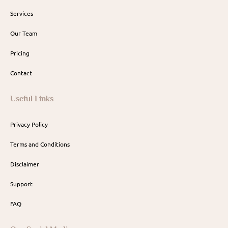
Services
Our Team
Pricing
Contact
Useful Links
Privacy Policy
Terms and Conditions
Disclaimer
Support
FAQ