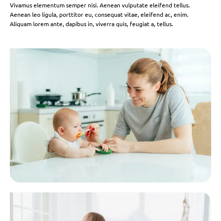
Vivamus elementum semper nisi. Aenean vulputate eleifend tellus.
Aenean leo ligula, porttitor eu, consequat vitae, eleifend ac, enim.
Aliquam lorem ante, dapibus in, viverra quis, feugiat a, tellus.