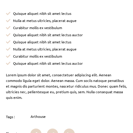
Quisque aliquet nibh sit amet lectus
Nulla at metus ultricies, placerat augue
Curabitur mollis ex vestibulum
Quisque aliquet nibh sit amet lectus auctor
Quisque aliquet nibh sit amet lectus
Nulla at metus ultricies, placerat augue
Curabitur mollis ex vestibulum
Quisque aliquet nibh sit amet lectus auctor
Lorem ipsum dolor sit amet, consectetuer adipiscing elit. Aenean
commodo ligula eget dolor. Aenean massa. Cum sociis natoque penatibus
et magnis dis parturient montes, nascetur ridiculus mus. Donec quam felis,
ultricies nec, pellentesque eu, pretium quis, sem. Nulla consequat massa
quis enim.
Arthouse
Tags :