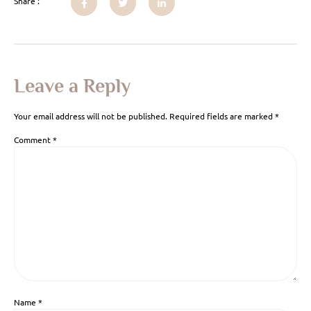
Share :
Leave a Reply
Your email address will not be published.
Required fields are marked
*
Comment
*
Name
*