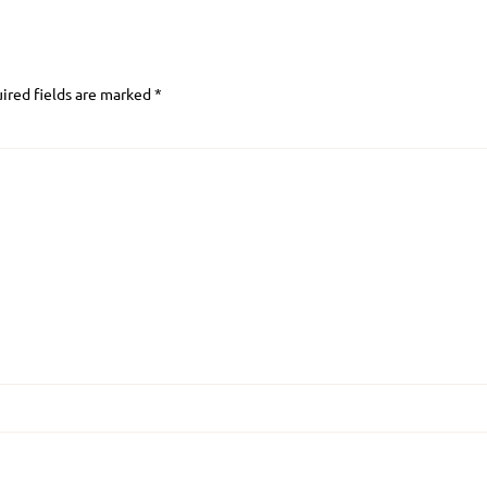
ired fields are marked
*