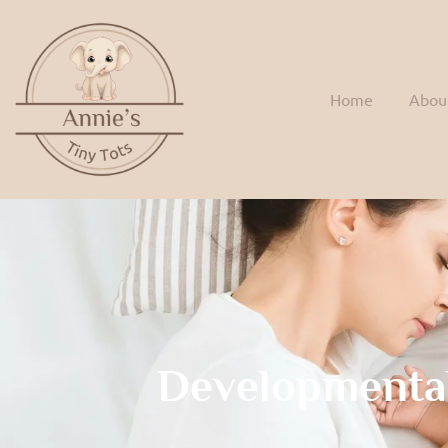
Home
Abou
Developmenta