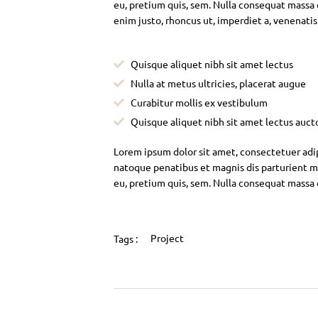
eu, pretium quis, sem. Nulla consequat massa qu
enim justo, rhoncus ut, imperdiet a, venenatis
Quisque aliquet nibh sit amet lectus
Nulla at metus ultricies, placerat augue
Curabitur mollis ex vestibulum
Quisque aliquet nibh sit amet lectus auct
Lorem ipsum dolor sit amet, consectetuer adi
natoque penatibus et magnis dis parturient mo
eu, pretium quis, sem. Nulla consequat massa
Project
Tags :