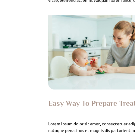
Easy Way To Prepare Tre
Lorem ipsum dolor sit amet, consectetuer adi
natoque penatibus et magnis dis parturient mo