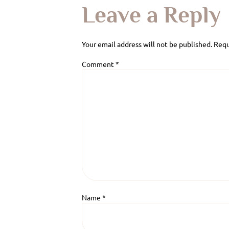
Leave a Reply
Your email address will not be published.
Requ
Comment
*
Name
*