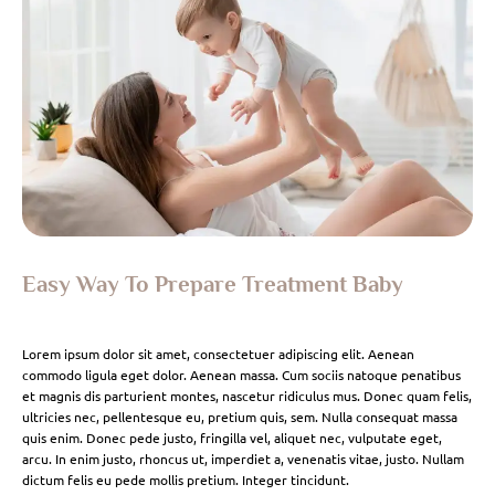
Easy Way To Prepare Treatment Baby
Lorem ipsum dolor sit amet, consectetuer adipiscing elit. Aenean
commodo ligula eget dolor. Aenean massa. Cum sociis natoque penatibus
et magnis dis parturient montes, nascetur ridiculus mus. Donec quam felis,
ultricies nec, pellentesque eu, pretium quis, sem. Nulla consequat massa
quis enim. Donec pede justo, fringilla vel, aliquet nec, vulputate eget,
arcu. In enim justo, rhoncus ut, imperdiet a, venenatis vitae, justo. Nullam
dictum felis eu pede mollis pretium. Integer tincidunt.