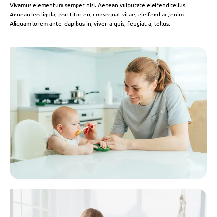
Vivamus elementum semper nisi. Aenean vulputate eleifend tellus.
Aenean leo ligula, porttitor eu, consequat vitae, eleifend ac, enim.
Aliquam lorem ante, dapibus in, viverra quis, feugiat a, tellus.