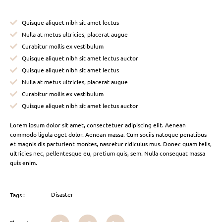
Quisque aliquet nibh sit amet lectus
Nulla at metus ultricies, placerat augue
Curabitur mollis ex vestibulum
Quisque aliquet nibh sit amet lectus auctor
Quisque aliquet nibh sit amet lectus
Nulla at metus ultricies, placerat augue
Curabitur mollis ex vestibulum
Quisque aliquet nibh sit amet lectus auctor
Lorem ipsum dolor sit amet, consectetuer adipiscing elit. Aenean
commodo ligula eget dolor. Aenean massa. Cum sociis natoque penatibus
et magnis dis parturient montes, nascetur ridiculus mus. Donec quam felis,
ultricies nec, pellentesque eu, pretium quis, sem. Nulla consequat massa
quis enim.
Disaster
Tags :