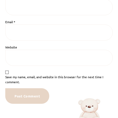
Email
*
Website
Save my name, email, and website in this browser for the next time I
comment.