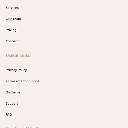
Services
Our Team
Pricing
Contact
Useful Links
Privacy Policy
Terms and Conditions
Disclaimer
Support
FAQ