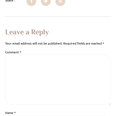
Share :
Leave a Reply
Your email address will not be published.
Required fields are marked
*
Comment
*
Name
*