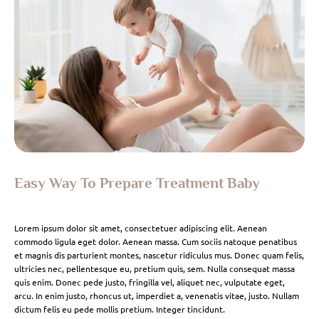
Easy Way To Prepare Treatment Baby
Lorem ipsum dolor sit amet, consectetuer adipiscing elit. Aenean
commodo ligula eget dolor. Aenean massa. Cum sociis natoque penatibus
et magnis dis parturient montes, nascetur ridiculus mus. Donec quam felis,
ultricies nec, pellentesque eu, pretium quis, sem. Nulla consequat massa
quis enim. Donec pede justo, fringilla vel, aliquet nec, vulputate eget,
arcu. In enim justo, rhoncus ut, imperdiet a, venenatis vitae, justo. Nullam
dictum felis eu pede mollis pretium. Integer tincidunt.