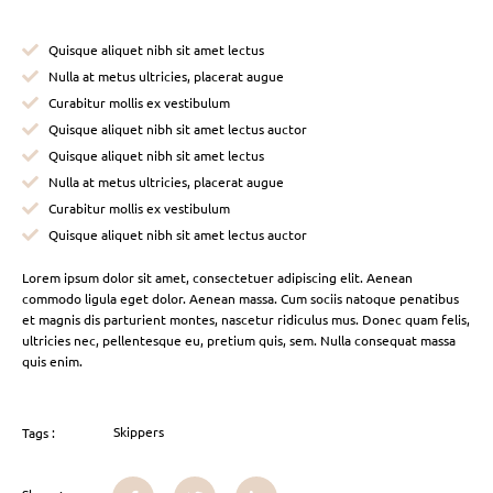
Quisque aliquet nibh sit amet lectus
Nulla at metus ultricies, placerat augue
Curabitur mollis ex vestibulum
Quisque aliquet nibh sit amet lectus auctor
Quisque aliquet nibh sit amet lectus
Nulla at metus ultricies, placerat augue
Curabitur mollis ex vestibulum
Quisque aliquet nibh sit amet lectus auctor
Lorem ipsum dolor sit amet, consectetuer adipiscing elit. Aenean
commodo ligula eget dolor. Aenean massa. Cum sociis natoque penatibus
et magnis dis parturient montes, nascetur ridiculus mus. Donec quam felis,
ultricies nec, pellentesque eu, pretium quis, sem. Nulla consequat massa
quis enim.
Skippers
Tags :