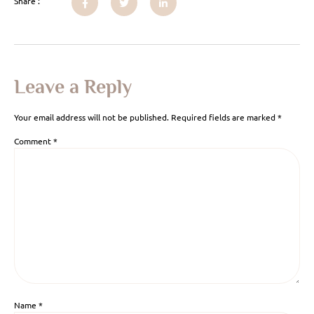
Share :
Leave a Reply
Your email address will not be published.
Required fields are marked
*
Comment
*
Name
*