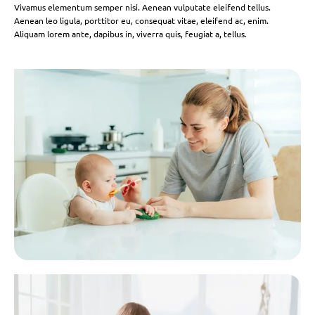
Vivamus elementum semper nisi. Aenean vulputate eleifend tellus.
Aenean leo ligula, porttitor eu, consequat vitae, eleifend ac, enim.
Aliquam lorem ante, dapibus in, viverra quis, feugiat a, tellus.