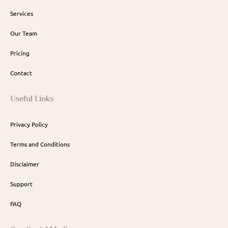
Services
Our Team
Pricing
Contact
Useful Links
Privacy Policy
Terms and Conditions
Disclaimer
Support
FAQ