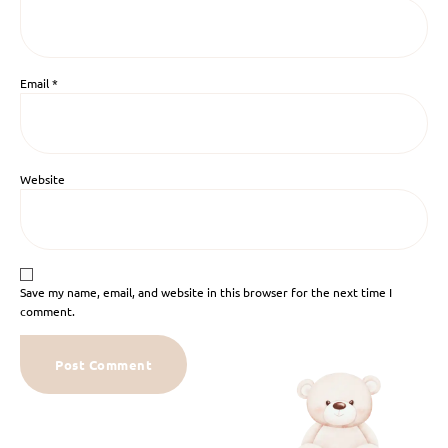
Email
*
Website
Save my name, email, and website in this browser for the next time I
comment.