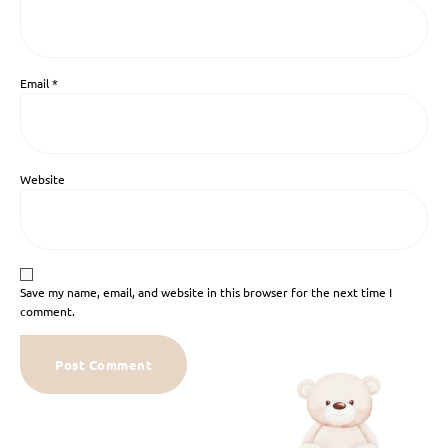
Email
*
Website
Save my name, email, and website in this browser for the next time I
comment.