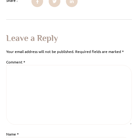
Share :
Leave a Reply
Your email address will not be published.
Required fields are marked
*
Comment
*
Name
*