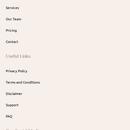
Services
Our Team
Pricing
Contact
Useful Links
Privacy Policy
Terms and Conditions
Disclaimer
Support
FAQ