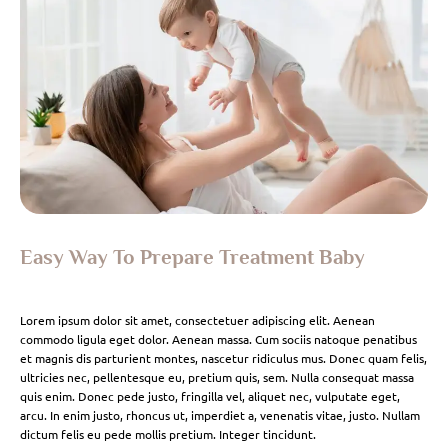
Easy Way To Prepare Treatment Baby
Lorem ipsum dolor sit amet, consectetuer adipiscing elit. Aenean
commodo ligula eget dolor. Aenean massa. Cum sociis natoque penatibus
et magnis dis parturient montes, nascetur ridiculus mus. Donec quam felis,
ultricies nec, pellentesque eu, pretium quis, sem. Nulla consequat massa
quis enim. Donec pede justo, fringilla vel, aliquet nec, vulputate eget,
arcu. In enim justo, rhoncus ut, imperdiet a, venenatis vitae, justo. Nullam
dictum felis eu pede mollis pretium. Integer tincidunt.