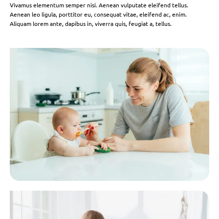
Vivamus elementum semper nisi. Aenean vulputate eleifend tellus.
Aenean leo ligula, porttitor eu, consequat vitae, eleifend ac, enim.
Aliquam lorem ante, dapibus in, viverra quis, feugiat a, tellus.