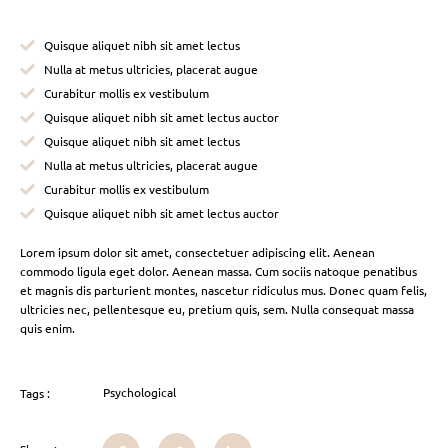
Quisque aliquet nibh sit amet lectus
Nulla at metus ultricies, placerat augue
Curabitur mollis ex vestibulum
Quisque aliquet nibh sit amet lectus auctor
Quisque aliquet nibh sit amet lectus
Nulla at metus ultricies, placerat augue
Curabitur mollis ex vestibulum
Quisque aliquet nibh sit amet lectus auctor
Lorem ipsum dolor sit amet, consectetuer adipiscing elit. Aenean
commodo ligula eget dolor. Aenean massa. Cum sociis natoque penatibus
et magnis dis parturient montes, nascetur ridiculus mus. Donec quam felis,
ultricies nec, pellentesque eu, pretium quis, sem. Nulla consequat massa
quis enim.
Psychological
Tags :