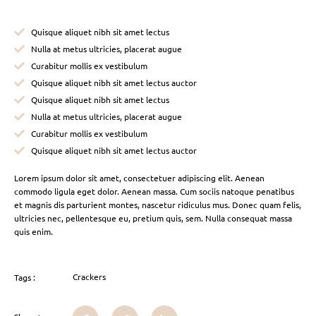
Quisque aliquet nibh sit amet lectus
Nulla at metus ultricies, placerat augue
Curabitur mollis ex vestibulum
Quisque aliquet nibh sit amet lectus auctor
Quisque aliquet nibh sit amet lectus
Nulla at metus ultricies, placerat augue
Curabitur mollis ex vestibulum
Quisque aliquet nibh sit amet lectus auctor
Lorem ipsum dolor sit amet, consectetuer adipiscing elit. Aenean
commodo ligula eget dolor. Aenean massa. Cum sociis natoque penatibus
et magnis dis parturient montes, nascetur ridiculus mus. Donec quam felis,
ultricies nec, pellentesque eu, pretium quis, sem. Nulla consequat massa
quis enim.
Crackers
Tags :