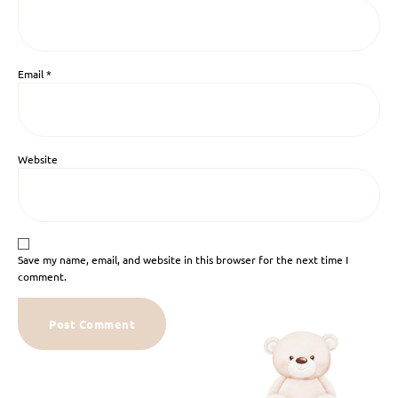
Email
*
Website
Save my name, email, and website in this browser for the next time I
comment.