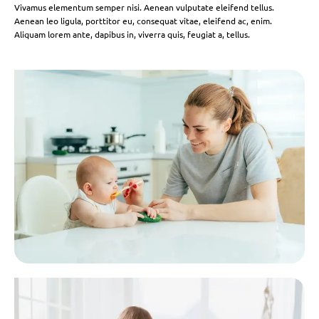
Vivamus elementum semper nisi. Aenean vulputate eleifend tellus.
Aenean leo ligula, porttitor eu, consequat vitae, eleifend ac, enim.
Aliquam lorem ante, dapibus in, viverra quis, feugiat a, tellus.