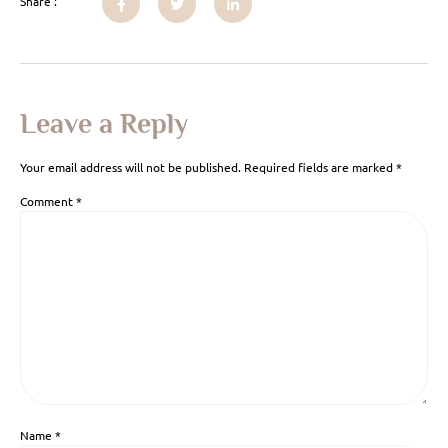
Share :
Leave a Reply
Your email address will not be published.
Required fields are marked
*
Comment
*
Name
*