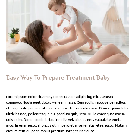
Easy Way To Prepare Treatment Baby
Lorem ipsum dolor sit amet, consectetuer adipiscing elit. Aenean
commodo ligula eget dolor. Aenean massa. Cum sociis natoque penatibus
et magnis dis parturient montes, nascetur ridiculus mus. Donec quam felis,
ultricies nec, pellentesque eu, pretium quis, sem. Nulla consequat massa
quis enim. Donec pede justo, fringilla vel, aliquet nec, vulputate eget,
arcu. In enim justo, rhoncus ut, imperdiet a, venenatis vitae, justo. Nullam
dictum felis eu pede mollis pretium. Integer tincidunt.