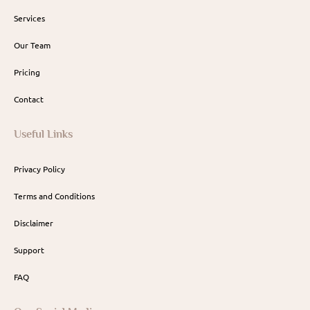
Services
Our Team
Pricing
Contact
Useful Links
Privacy Policy
Terms and Conditions
Disclaimer
Support
FAQ