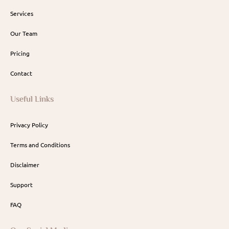
Services
Our Team
Pricing
Contact
Useful Links
Privacy Policy
Terms and Conditions
Disclaimer
Support
FAQ