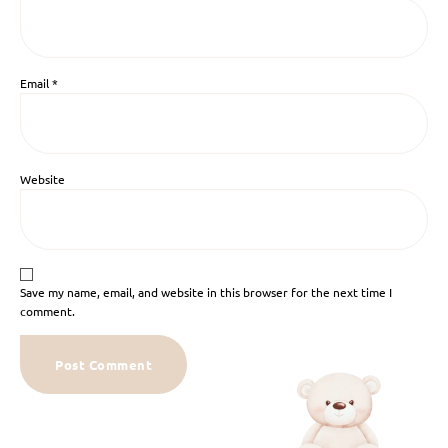
Email
*
Website
Save my name, email, and website in this browser for the next time I
comment.