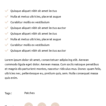
Quisque aliquet nibh sit amet lectus
Nulla at metus ultricies, placerat augue
Curabitur mollis ex vestibulum
Quisque aliquet nibh sit amet lectus auctor
Quisque aliquet nibh sit amet lectus
Nulla at metus ultricies, placerat augue
Curabitur mollis ex vestibulum
Quisque aliquet nibh sit amet lectus auctor
Lorem ipsum dolor sit amet, consectetuer adipiscing elit. Aenean
commodo ligula eget dolor. Aenean massa. Cum sociis natoque penatibus
et magnis dis parturient montes, nascetur ridiculus mus. Donec quam felis,
ultricies nec, pellentesque eu, pretium quis, sem. Nulla consequat massa
quis enim.
Patches
Tags :