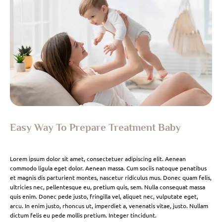
Easy Way To Prepare Treatment Baby
Lorem ipsum dolor sit amet, consectetuer adipiscing elit. Aenean
commodo ligula eget dolor. Aenean massa. Cum sociis natoque penatibus
et magnis dis parturient montes, nascetur ridiculus mus. Donec quam felis,
ultricies nec, pellentesque eu, pretium quis, sem. Nulla consequat massa
quis enim. Donec pede justo, fringilla vel, aliquet nec, vulputate eget,
arcu. In enim justo, rhoncus ut, imperdiet a, venenatis vitae, justo. Nullam
dictum felis eu pede mollis pretium. Integer tincidunt.