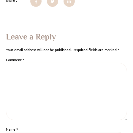
Share :
Leave a Reply
Your email address will not be published.
Required fields are marked
*
Comment
*
Name
*