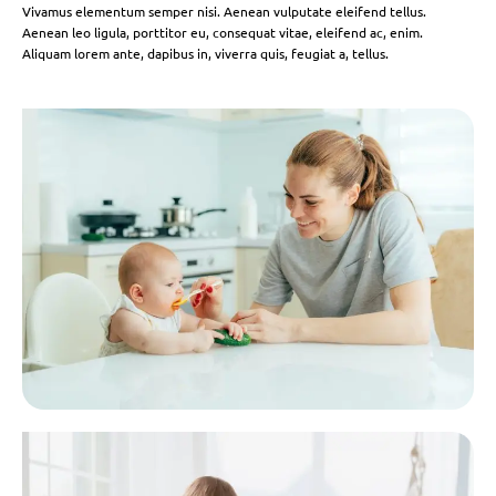
Vivamus elementum semper nisi. Aenean vulputate eleifend tellus.
Aenean leo ligula, porttitor eu, consequat vitae, eleifend ac, enim.
Aliquam lorem ante, dapibus in, viverra quis, feugiat a, tellus.