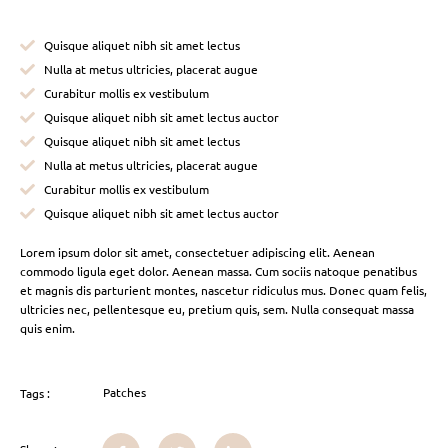
Quisque aliquet nibh sit amet lectus
Nulla at metus ultricies, placerat augue
Curabitur mollis ex vestibulum
Quisque aliquet nibh sit amet lectus auctor
Quisque aliquet nibh sit amet lectus
Nulla at metus ultricies, placerat augue
Curabitur mollis ex vestibulum
Quisque aliquet nibh sit amet lectus auctor
Lorem ipsum dolor sit amet, consectetuer adipiscing elit. Aenean
commodo ligula eget dolor. Aenean massa. Cum sociis natoque penatibus
et magnis dis parturient montes, nascetur ridiculus mus. Donec quam felis,
ultricies nec, pellentesque eu, pretium quis, sem. Nulla consequat massa
quis enim.
Patches
Tags :