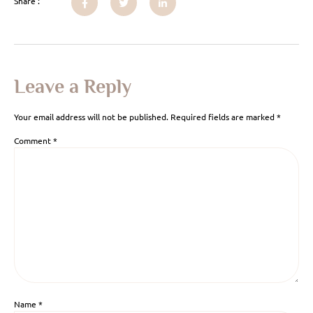
Share :
Leave a Reply
Your email address will not be published.
Required fields are marked
*
Comment
*
Name
*