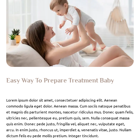
Easy Way To Prepare Treatment Baby
Lorem ipsum dolor sit amet, consectetuer adipiscing elit. Aenean
commodo ligula eget dolor. Aenean massa. Cum sociis natoque penatibus
et magnis dis parturient montes, nascetur ridiculus mus. Donec quam felis,
ultricies nec, pellentesque eu, pretium quis, sem. Nulla consequat massa
quis enim. Donec pede justo, fringilla vel, aliquet nec, vulputate eget,
arcu. In enim justo, rhoncus ut, imperdiet a, venenatis vitae, justo. Nullam
dictum felis eu pede mollis pretium. Integer tincidunt.