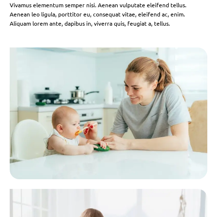
Vivamus elementum semper nisi. Aenean vulputate eleifend tellus.
Aenean leo ligula, porttitor eu, consequat vitae, eleifend ac, enim.
Aliquam lorem ante, dapibus in, viverra quis, feugiat a, tellus.