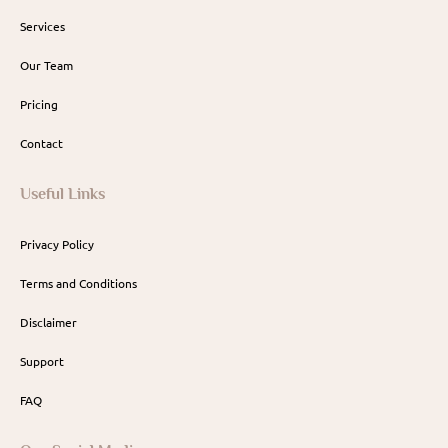
Services
Our Team
Pricing
Contact
Useful Links
Privacy Policy
Terms and Conditions
Disclaimer
Support
FAQ