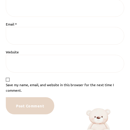
Email
*
Website
Save my name, email, and website in this browser for the next time I
comment.