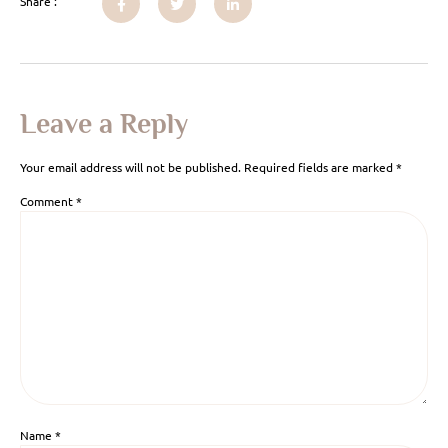
Share :
Leave a Reply
Your email address will not be published.
Required fields are marked
*
Comment
*
Name
*