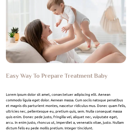
Easy Way To Prepare Treatment Baby
Lorem ipsum dolor sit amet, consectetuer adipiscing elit. Aenean
commodo ligula eget dolor. Aenean massa. Cum sociis natoque penatibus
et magnis dis parturient montes, nascetur ridiculus mus. Donec quam felis,
ultricies nec, pellentesque eu, pretium quis, sem. Nulla consequat massa
quis enim. Donec pede justo, fringilla vel, aliquet nec, vulputate eget,
arcu. In enim justo, rhoncus ut, imperdiet a, venenatis vitae, justo. Nullam
dictum felis eu pede mollis pretium. Integer tincidunt.