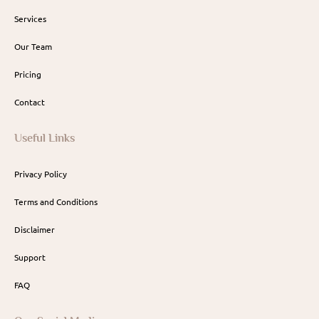
Services
Our Team
Pricing
Contact
Useful Links
Privacy Policy
Terms and Conditions
Disclaimer
Support
FAQ