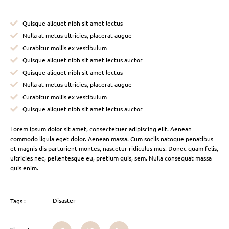
Quisque aliquet nibh sit amet lectus
Nulla at metus ultricies, placerat augue
Curabitur mollis ex vestibulum
Quisque aliquet nibh sit amet lectus auctor
Quisque aliquet nibh sit amet lectus
Nulla at metus ultricies, placerat augue
Curabitur mollis ex vestibulum
Quisque aliquet nibh sit amet lectus auctor
Lorem ipsum dolor sit amet, consectetuer adipiscing elit. Aenean
commodo ligula eget dolor. Aenean massa. Cum sociis natoque penatibus
et magnis dis parturient montes, nascetur ridiculus mus. Donec quam felis,
ultricies nec, pellentesque eu, pretium quis, sem. Nulla consequat massa
quis enim.
Disaster
Tags :