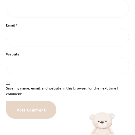
Email
*
Website
Save my name, email, and website in this browser for the next time I
comment.