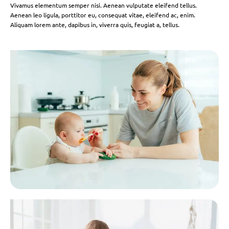
Vivamus elementum semper nisi. Aenean vulputate eleifend tellus.
Aenean leo ligula, porttitor eu, consequat vitae, eleifend ac, enim.
Aliquam lorem ante, dapibus in, viverra quis, feugiat a, tellus.