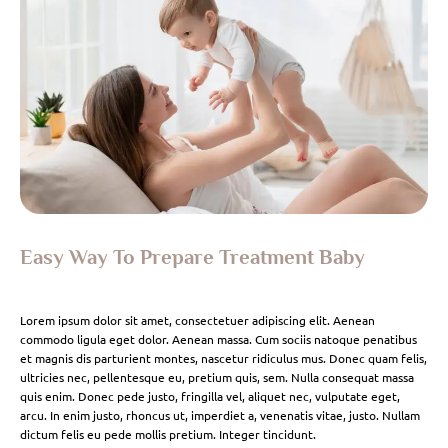
Easy Way To Prepare Treatment Baby
Lorem ipsum dolor sit amet, consectetuer adipiscing elit. Aenean
commodo ligula eget dolor. Aenean massa. Cum sociis natoque penatibus
et magnis dis parturient montes, nascetur ridiculus mus. Donec quam felis,
ultricies nec, pellentesque eu, pretium quis, sem. Nulla consequat massa
quis enim. Donec pede justo, fringilla vel, aliquet nec, vulputate eget,
arcu. In enim justo, rhoncus ut, imperdiet a, venenatis vitae, justo. Nullam
dictum felis eu pede mollis pretium. Integer tincidunt.