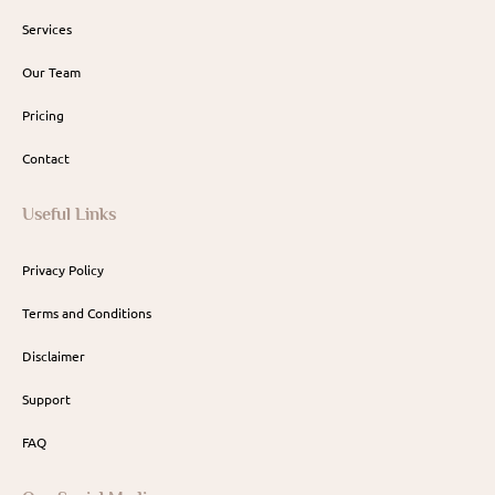
Services
Our Team
Pricing
Contact
Useful Links
Privacy Policy
Terms and Conditions
Disclaimer
Support
FAQ