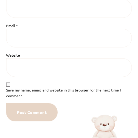
Email
*
Website
Save my name, email, and website in this browser for the next time I
comment.