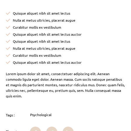
Quisque aliquet nibh sit amet lectus
Nulla at metus ultricies, placerat augue
Curabitur mollis ex vestibulum
Quisque aliquet nibh sit amet lectus auctor
Quisque aliquet nibh sit amet lectus
Nulla at metus ultricies, placerat augue
Curabitur mollis ex vestibulum
Quisque aliquet nibh sit amet lectus auctor
Lorem ipsum dolor sit amet, consectetuer adipiscing elit. Aenean
commodo ligula eget dolor. Aenean massa. Cum sociis natoque penatibus
et magnis dis parturient montes, nascetur ridiculus mus. Donec quam felis,
ultricies nec, pellentesque eu, pretium quis, sem. Nulla consequat massa
quis enim.
Psychological
Tags :