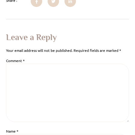
Share :
Leave a Reply
Your email address will not be published.
Required fields are marked
*
Comment
*
Name
*