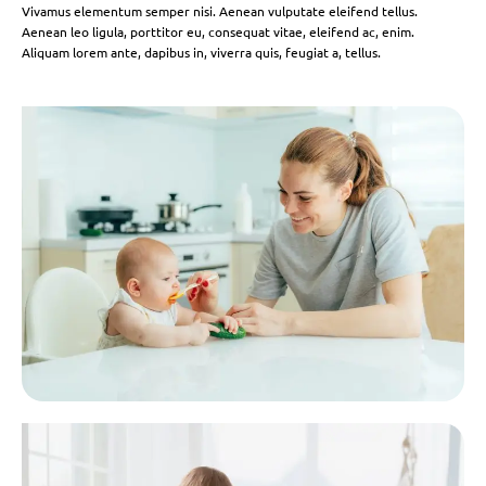
Vivamus elementum semper nisi. Aenean vulputate eleifend tellus.
Aenean leo ligula, porttitor eu, consequat vitae, eleifend ac, enim.
Aliquam lorem ante, dapibus in, viverra quis, feugiat a, tellus.