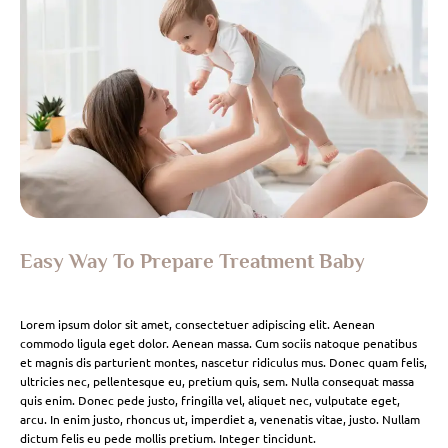
Easy Way To Prepare Treatment Baby
Lorem ipsum dolor sit amet, consectetuer adipiscing elit. Aenean
commodo ligula eget dolor. Aenean massa. Cum sociis natoque penatibus
et magnis dis parturient montes, nascetur ridiculus mus. Donec quam felis,
ultricies nec, pellentesque eu, pretium quis, sem. Nulla consequat massa
quis enim. Donec pede justo, fringilla vel, aliquet nec, vulputate eget,
arcu. In enim justo, rhoncus ut, imperdiet a, venenatis vitae, justo. Nullam
dictum felis eu pede mollis pretium. Integer tincidunt.