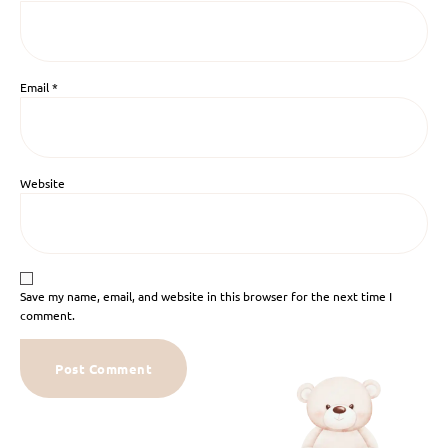
Email
*
Website
Save my name, email, and website in this browser for the next time I
comment.