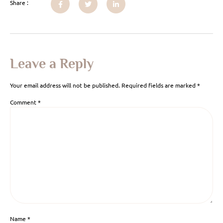
Share :
Leave a Reply
Your email address will not be published.
Required fields are marked
*
Comment
*
Name
*