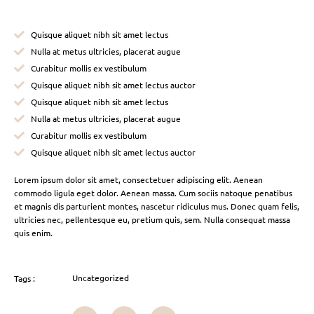
Quisque aliquet nibh sit amet lectus
Nulla at metus ultricies, placerat augue
Curabitur mollis ex vestibulum
Quisque aliquet nibh sit amet lectus auctor
Quisque aliquet nibh sit amet lectus
Nulla at metus ultricies, placerat augue
Curabitur mollis ex vestibulum
Quisque aliquet nibh sit amet lectus auctor
Lorem ipsum dolor sit amet, consectetuer adipiscing elit. Aenean
commodo ligula eget dolor. Aenean massa. Cum sociis natoque penatibus
et magnis dis parturient montes, nascetur ridiculus mus. Donec quam felis,
ultricies nec, pellentesque eu, pretium quis, sem. Nulla consequat massa
quis enim.
Uncategorized
Tags :