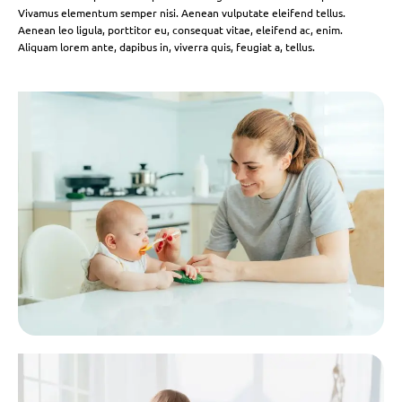
Vivamus elementum semper nisi. Aenean vulputate eleifend tellus.
Aenean leo ligula, porttitor eu, consequat vitae, eleifend ac, enim.
Aliquam lorem ante, dapibus in, viverra quis, feugiat a, tellus.