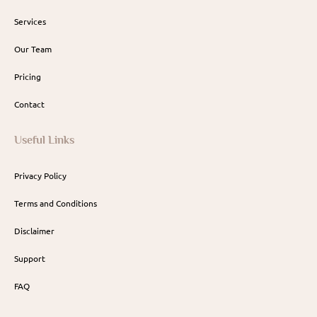
Services
Our Team
Pricing
Contact
Useful Links
Privacy Policy
Terms and Conditions
Disclaimer
Support
FAQ